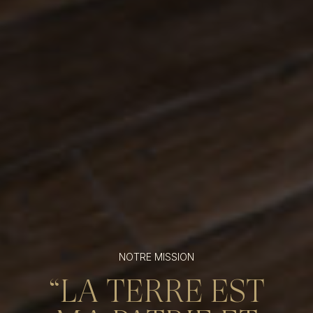
NOTRE MISSION
“LA TERRE EST