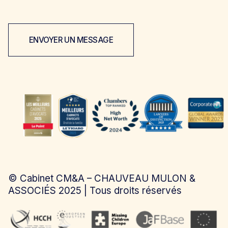
ENVOYER UN MESSAGE
©
Cabinet CM&A – CHAUVEAU MULON &
ASSOCIÉS
2025 | Tous droits réservés