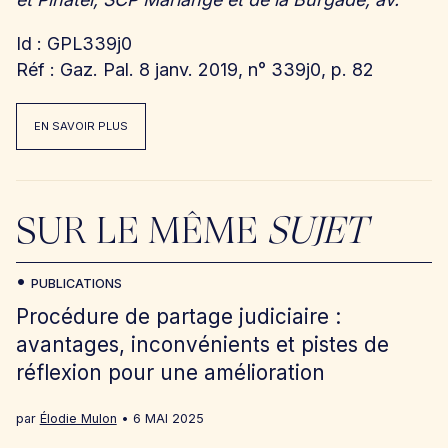
Id : GPL339j0
Réf : Gaz. Pal. 8 janv. 2019, n° 339j0, p. 82
EN SAVOIR PLUS
SUR LE MÊME
SUJET
PUBLICATIONS
Procédure de partage judiciaire :
avantages, inconvénients et pistes de
réflexion pour une amélioration
par
Élodie Mulon
6 MAI 2025