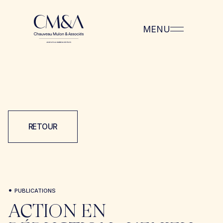
MENU
RETOUR
•
PUBLICATIONS
ACTION EN