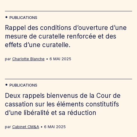
PUBLICATIONS
Rappel des conditions d’ouverture d’une
mesure de curatelle renforcée et des
effets d’une curatelle.
par
Charlotte Blanche
6 MAI 2025
PUBLICATIONS
Deux rappels bienvenus de la Cour de
cassation sur les éléments constitutifs
d’une libéralité et sa réduction
par
Cabinet CM&A
6 MAI 2025