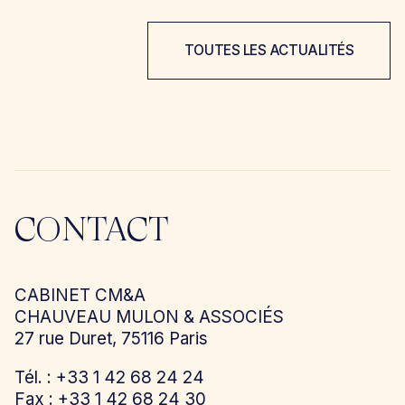
TOUTES LES ACTUALITÉS
CONTACT
CABINET CM&A
CHAUVEAU MULON & ASSOCIÉS
27 rue Duret, 75116 Paris
Tél. : +33 1 42 68 24 24
Fax : +33 1 42 68 24 30