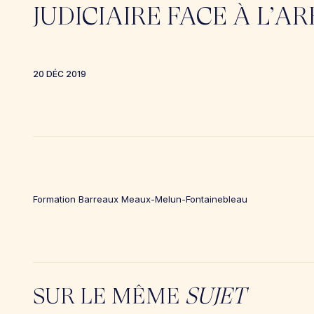
JUDICIAIRE FACE À L’A
20 DÉC 2019
Formation Barreaux Meaux-Melun-Fontainebleau
SUR LE MÊME
SUJET