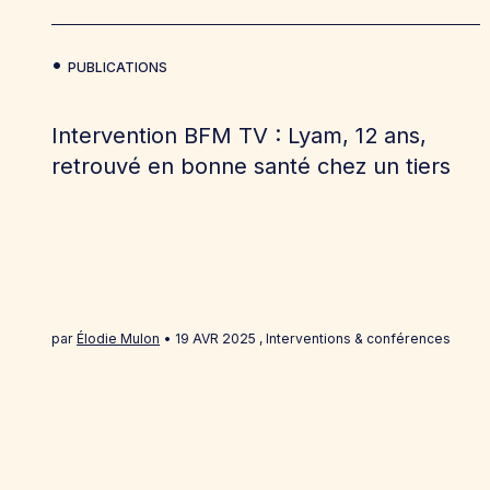
PUBLICATIONS
Intervention BFM TV : Lyam, 12 ans,
retrouvé en bonne santé chez un tiers
par
Élodie Mulon
19 AVR 2025
,
Interventions & conférences