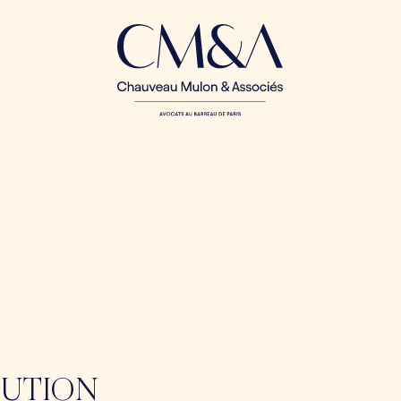
TUTION