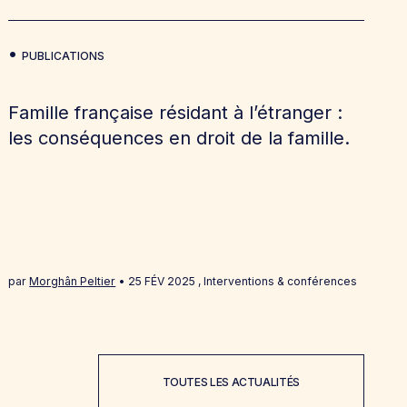
PUBLICATIONS
Famille française résidant à l’étranger :
les conséquences en droit de la famille.
par
Morghân Peltier
25 FÉV 2025
,
Interventions & conférences
TOUTES LES ACTUALITÉS