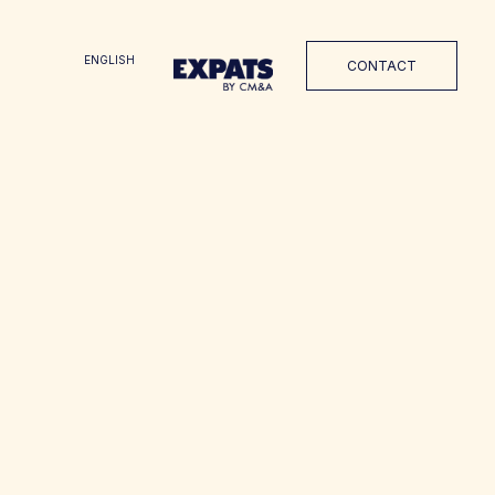
ENGLISH
CONTACT