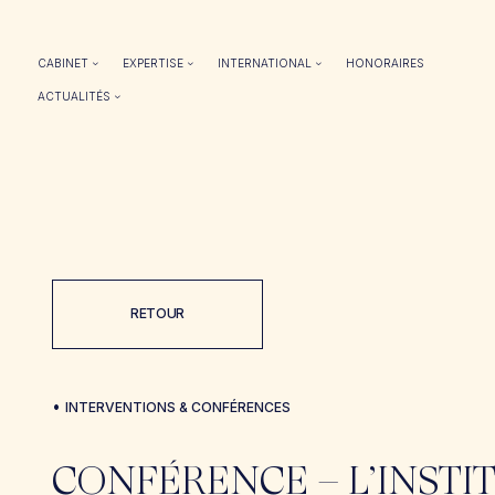
CABINET
EXPERTISE
INTERNATIONAL
HONORAIRES
ACTUALITÉS
RETOUR
•
INTERVENTIONS & CONFÉRENCES
CONFÉRENCE – L’INSTI