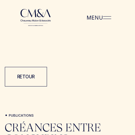
MENU
RETOUR
•
PUBLICATIONS
CRÉANCES ENTRE