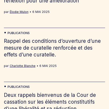
réflexion pour une amélioration
par
Élodie Mulon
6 MAI 2025
PUBLICATIONS
Rappel des conditions d’ouverture d’une
mesure de curatelle renforcée et des
effets d’une curatelle.
par
Charlotte Blanche
6 MAI 2025
PUBLICATIONS
Deux rappels bienvenus de la Cour de
cassation sur les éléments constitutifs
d’une libéralité et sa réduction