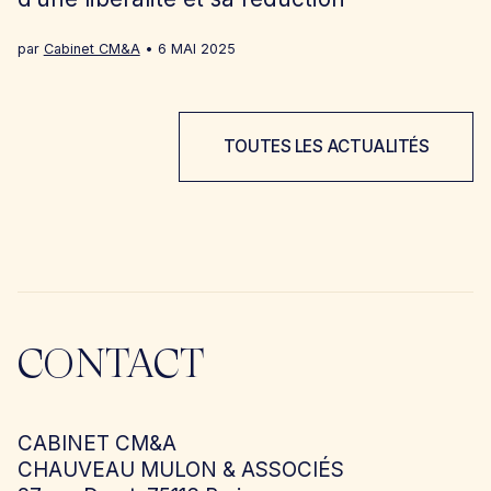
par
Cabinet CM&A
6 MAI 2025
TOUTES LES ACTUALITÉS
CONTACT
CABINET CM&A
CHAUVEAU MULON & ASSOCIÉS