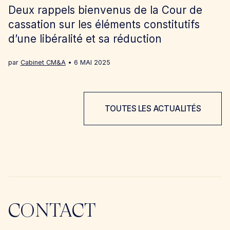
Deux rappels bienvenus de la Cour de
cassation sur les éléments constitutifs
d’une libéralité et sa réduction
par
Cabinet CM&A
6 MAI 2025
TOUTES LES ACTUALITÉS
CONTACT