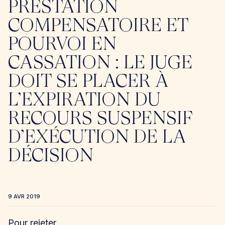
PRESTATION
COMPENSATOIRE ET
POURVOI EN
CASSATION : LE JUGE
DOIT SE PLACER À
L’EXPIRATION DU
RECOURS SUSPENSIF
D’EXÉCUTION DE LA
DÉCISION
9 AVR 2019
Pour rejeter