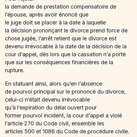
la demande de prestation compensatoire de
l’épouse, après avoir énoncé que
le juge doit se placer à la date à laquelle
la décision prononçant le divorce prend force de
chose jugée, l’arrêt retient que le divorce est
devenu irrévocable à la date de la décision de la
cour d’appel, dès lors que la cassation n’a porté
que sur les conséquences financières de la
rupture.
En statuant ainsi, alors qu’en l’absence
de pourvoi principal sur le prononcé du divorce,
celui-ci n’était devenu irrévocable
qu’à l’expiration du délai ouvert pour
former pourvoi incident, la cour d’appel a violé
l’article 270 du Code civil, ensemble les
articles 500 et 1086 du Code de procédure civile.