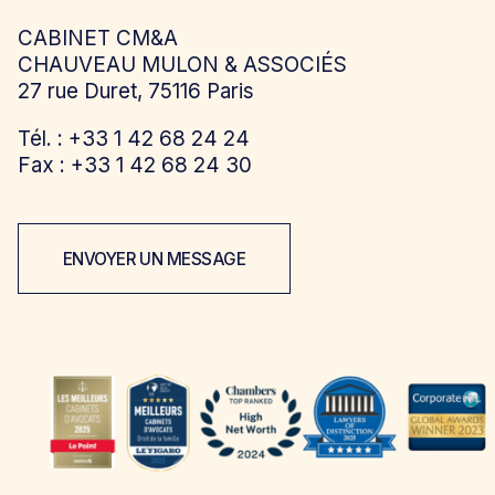
CABINET CM&A
CHAUVEAU MULON & ASSOCIÉS
27 rue Duret, 75116 Paris
Tél. : +33 1 42 68 24 24
Fax : +33 1 42 68 24 30
ENVOYER UN MESSAGE