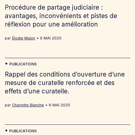
Procédure de partage judiciaire :
avantages, inconvénients et pistes de
réflexion pour une amélioration
par
Élodie Mulon
6 MAI 2025
PUBLICATIONS
Rappel des conditions d’ouverture d’une
mesure de curatelle renforcée et des
effets d’une curatelle.
par
Charlotte Blanche
6 MAI 2025
PUBLICATIONS