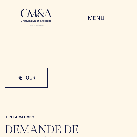
MENU
RETOUR
•
PUBLICATIONS
DEMANDE DE