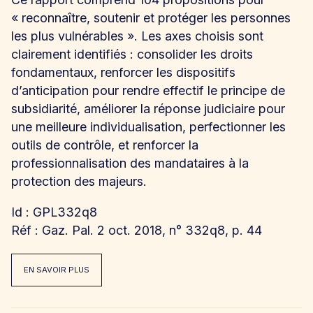
« reconnaître, soutenir et protéger les personnes
les plus vulnérables ». Les axes choisis sont
clairement identifiés : consolider les droits
fondamentaux, renforcer les dispositifs
d’anticipation pour rendre effectif le principe de
subsidiarité, améliorer la réponse judiciaire pour
une meilleure individualisation, perfectionner les
outils de contrôle, et renforcer la
professionnalisation des mandataires à la
protection des majeurs.
Id : GPL332q8
Réf : Gaz. Pal. 2 oct. 2018, n° 332q8, p. 44
EN SAVOIR PLUS