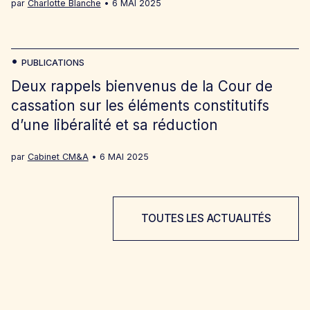
par
Charlotte Blanche
6 MAI 2025
PUBLICATIONS
Deux rappels bienvenus de la Cour de
cassation sur les éléments constitutifs
d’une libéralité et sa réduction
par
Cabinet CM&A
6 MAI 2025
TOUTES LES ACTUALITÉS