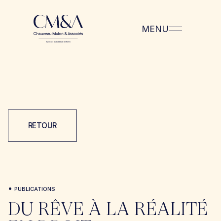
MENU
RETOUR
•
PUBLICATIONS
DU RÊVE À LA RÉALITÉ