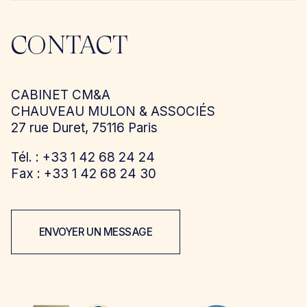
CONTACT
CABINET CM&A
CHAUVEAU MULON & ASSOCIÉS
27 rue Duret, 75116 Paris
Tél. : +33 1 42 68 24 24
Fax : +33 1 42 68 24 30
ENVOYER UN MESSAGE