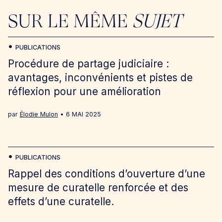
SUR LE MÊME
SUJET
PUBLICATIONS
Procédure de partage judiciaire :
avantages, inconvénients et pistes de
réflexion pour une amélioration
par
Élodie Mulon
6 MAI 2025
PUBLICATIONS
Rappel des conditions d’ouverture d’une
mesure de curatelle renforcée et des
effets d’une curatelle.