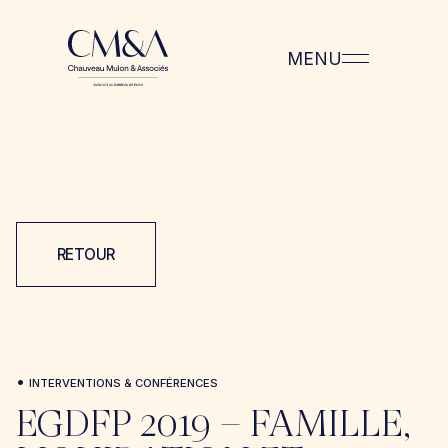
MENU
RETOUR
•
INTERVENTIONS & CONFÉRENCES
EGDFP 2019 – FAMILLE,