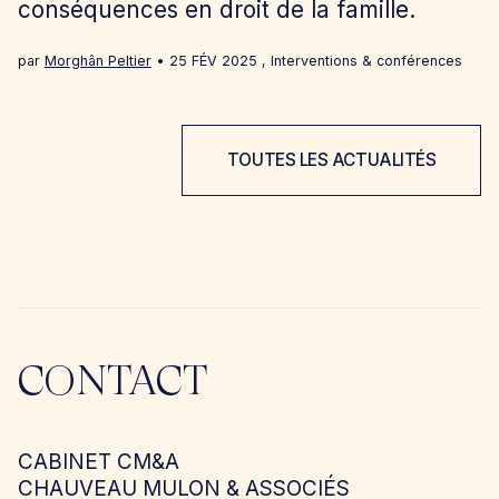
conséquences en droit de la famille.
par
Morghân Peltier
25 FÉV 2025
,
Interventions & conférences
TOUTES LES ACTUALITÉS
CONTACT
CABINET CM&A
CHAUVEAU MULON & ASSOCIÉS