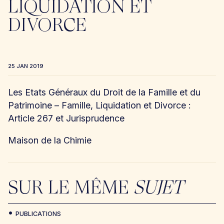
LIQUIDATION ET
DIVORCE
25 JAN 2019
Les Etats Généraux du Droit de la Famille et du
Patrimoine – Famille, Liquidation et Divorce :
Article 267 et Jurisprudence
Maison de la Chimie
SUR LE MÊME
SUJET
PUBLICATIONS