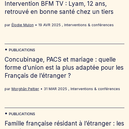
Intervention BFM TV : Lyam, 12 ans,
retrouvé en bonne santé chez un tiers
par
Élodie Mulon
19 AVR 2025
,
Interventions & conférences
PUBLICATIONS
Concubinage, PACS et mariage : quelle
forme d’union est la plus adaptée pour les
Français de l’étranger ?
par
Morghân Peltier
31 MAR 2025
,
Interventions & conférences
PUBLICATIONS
Famille française résidant à l’étranger : les