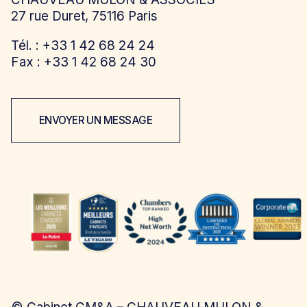
27 rue Duret, 75116 Paris
Tél. : +33 1 42 68 24 24
Fax : +33 1 42 68 24 30
ENVOYER UN MESSAGE