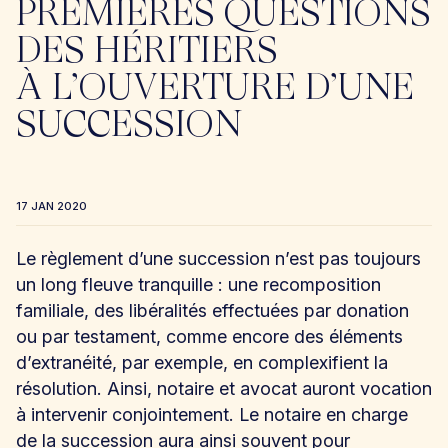
PREMIÈRES QUESTIONS
DES HÉRITIERS
À L’OUVERTURE D’UNE
SUCCESSION
17 JAN 2020
Le règlement d’une succession n’est pas toujours
un long fleuve tranquille : une recomposition
familiale, des libéralités effectuées par donation
ou par testament, comme encore des éléments
d’extranéité, par exemple, en complexifient la
résolution. Ainsi, notaire et avocat auront vocation
à intervenir conjointement. Le notaire en charge
de la succession aura ainsi souvent pour