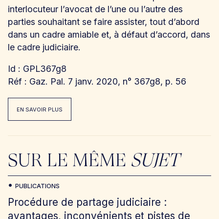
interlocuteur l’avocat de l’une ou l’autre des
parties souhaitant se faire assister, tout d’abord
dans un cadre amiable et, à défaut d’accord, dans
le cadre judiciaire.
Id : GPL367g8
Réf : Gaz. Pal. 7 janv. 2020, n° 367g8, p. 56
EN SAVOIR PLUS
SUR LE MÊME
SUJET
PUBLICATIONS
Procédure de partage judiciaire :
avantages, inconvénients et pistes de