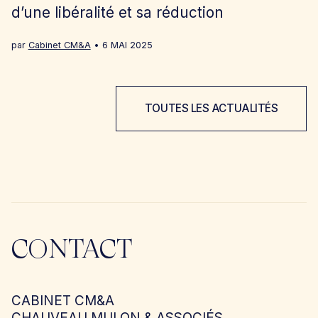
d’une libéralité et sa réduction
par
Cabinet CM&A
6 MAI 2025
TOUTES LES ACTUALITÉS
CONTACT
CABINET CM&A
CHAUVEAU MULON & ASSOCIÉS