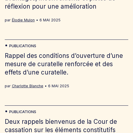
réflexion pour une amélioration
par
Élodie Mulon
6 MAI 2025
PUBLICATIONS
Rappel des conditions d’ouverture d’une
mesure de curatelle renforcée et des
effets d’une curatelle.
par
Charlotte Blanche
6 MAI 2025
PUBLICATIONS
Deux rappels bienvenus de la Cour de
cassation sur les éléments constitutifs