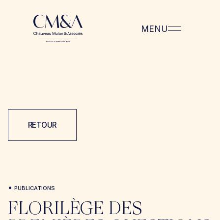
MENU
RETOUR
•
PUBLICATIONS
FLORILÈGE DES