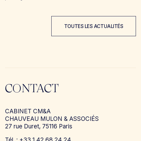
TOUTES LES ACTUALITÉS
CONTACT
CABINET CM&A
CHAUVEAU MULON & ASSOCIÉS
27 rue Duret, 75116 Paris
Tél. : +33 1 42 68 24 24