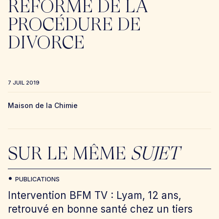
RÉFORME DE LA
PROCÉDURE DE
DIVORCE
7 JUIL 2019
Maison de la Chimie
SUR LE MÊME
SUJET
PUBLICATIONS
Intervention BFM TV : Lyam, 12 ans,
retrouvé en bonne santé chez un tiers