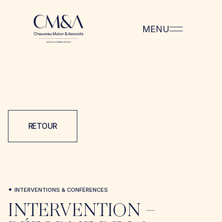
MENU
RETOUR
•
INTERVENTIONS & CONFÉRENCES
INTERVENTION –