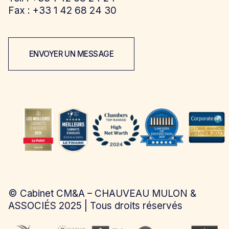
Fax : +33 1 42 68 24 30
ENVOYER UN MESSAGE
©
Cabinet CM&A – CHAUVEAU MULON &
ASSOCIÉS
2025 | Tous droits réservés