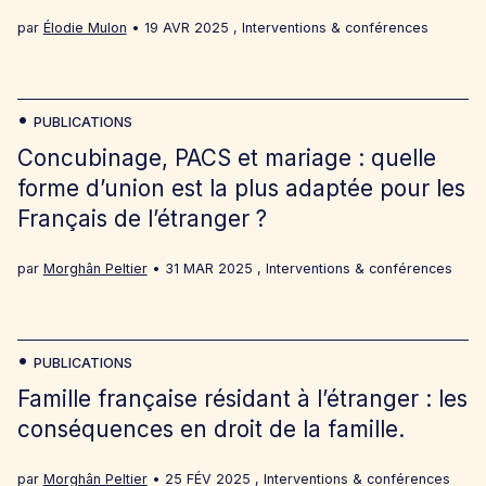
par
Élodie Mulon
19 AVR 2025
,
Interventions & conférences
PUBLICATIONS
Concubinage, PACS et mariage : quelle
forme d’union est la plus adaptée pour les
Français de l’étranger ?
par
Morghân Peltier
31 MAR 2025
,
Interventions & conférences
PUBLICATIONS
Famille française résidant à l’étranger : les
conséquences en droit de la famille.
par
Morghân Peltier
25 FÉV 2025
,
Interventions & conférences