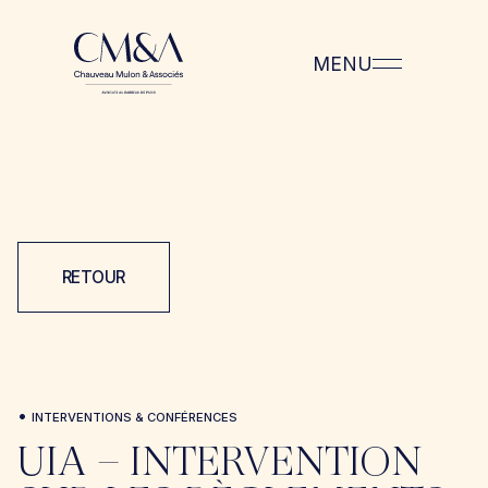
MENU
RETOUR
•
INTERVENTIONS & CONFÉRENCES
UIA – INTERVENTION