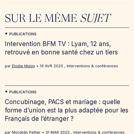
SUR LE MÊME
SUJET
PUBLICATIONS
Intervention BFM TV : Lyam, 12 ans,
retrouvé en bonne santé chez un tiers
par
Élodie Mulon
19 AVR 2025
,
Interventions & conférences
PUBLICATIONS
Concubinage, PACS et mariage : quelle
forme d’union est la plus adaptée pour les
Français de l’étranger ?
par
Morghân Peltier
31 MAR 2025
,
Interventions & conférences