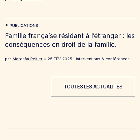
PUBLICATIONS
Famille française résidant à l’étranger : les
conséquences en droit de la famille.
par
Morghân Peltier
25 FÉV 2025
,
Interventions & conférences
TOUTES LES ACTUALITÉS