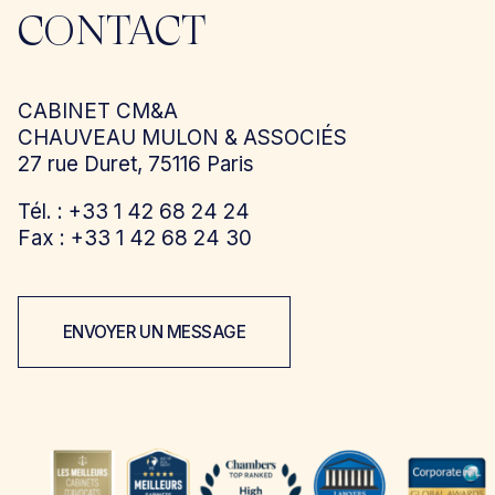
CONTACT
CABINET CM&A
CHAUVEAU MULON & ASSOCIÉS
27 rue Duret, 75116 Paris
Tél. : +33 1 42 68 24 24
Fax : +33 1 42 68 24 30
ENVOYER UN MESSAGE