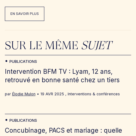
EN SAVOIR PLUS
SUR LE MÊME
SUJET
PUBLICATIONS
Intervention BFM TV : Lyam, 12 ans,
retrouvé en bonne santé chez un tiers
par
Élodie Mulon
19 AVR 2025
,
Interventions & conférences
PUBLICATIONS
Concubinage, PACS et mariage : quelle