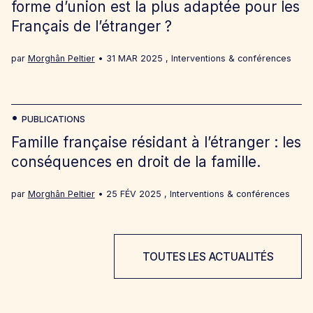
forme d’union est la plus adaptée pour les
Français de l’étranger ?
par
Morghân Peltier
31 MAR 2025
,
Interventions & conférences
PUBLICATIONS
Famille française résidant à l’étranger : les
conséquences en droit de la famille.
par
Morghân Peltier
25 FÉV 2025
,
Interventions & conférences
TOUTES LES ACTUALITÉS