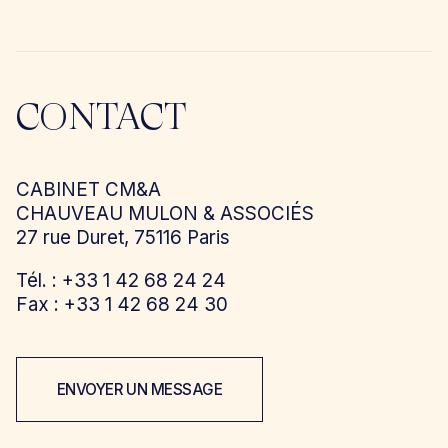
CONTACT
CABINET CM&A
CHAUVEAU MULON & ASSOCIÉS
27 rue Duret, 75116 Paris
Tél. : +33 1 42 68 24 24
Fax : +33 1 42 68 24 30
ENVOYER UN MESSAGE