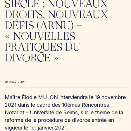
SIÈCLE : NOUVEAUX
DROITS, NOUVEAUX
DÉFIS (ARNU) –
« NOUVELLES
PRATIQUES DU
DIVORCE »
18 NOV 2021
Maître Élodie MULON interviendra le 19 novembre
2021 dans le cadre des 10èmes Rencontres
Notariat – Université de Reims, sur le thème de la
réforme de la procédure de divorce entrée en
vigueur le 1er janvier 2021.