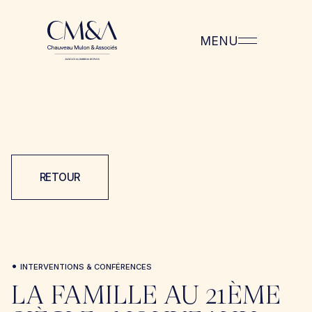
MENU
RETOUR
•
INTERVENTIONS & CONFÉRENCES
LA FAMILLE AU 21ÈME