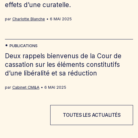
effets d’une curatelle.
par
Charlotte Blanche
6 MAI 2025
PUBLICATIONS
Deux rappels bienvenus de la Cour de
cassation sur les éléments constitutifs
d’une libéralité et sa réduction
par
Cabinet CM&A
6 MAI 2025
TOUTES LES ACTUALITÉS