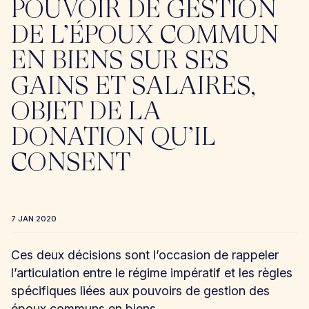
POUVOIR DE GESTION
DE L’ÉPOUX COMMUN
EN BIENS SUR SES
GAINS ET SALAIRES,
OBJET DE LA
DONATION QU’IL
CONSENT
7 JAN 2020
Ces deux décisions sont l’occasion de rappeler
l’articulation entre le régime impératif et les règles
spécifiques liées aux pouvoirs de gestion des
époux communs en biens.