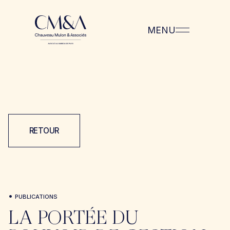
MENU
RETOUR
•
PUBLICATIONS
LA PORTÉE DU