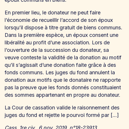
En premier lieu, le donateur ne peut faire
l’économie de recueillir l’accord de son époux
lorsqu’il dispose à titre gratuit de biens communs.
Dans la première espèce, un époux consent une
libéralité au profit d’une association. Lors de
l’ouverture de la succession du donateur, sa
veuve conteste la validité de la donation au motif
qu’il s’agissait d’une donation faite grâce à des
fonds communs. Les juges du fond annulent la
donation aux motifs que le donataire ne rapporte
pas la preuve que les fonds donnés constituaient
des sommes appartenant en propre au donateur.
La Cour de cassation valide le raisonnement des
juges du fond et rejette le pourvoi formé par […]
Cass. 1re civ., 6 nov. 2019, n°18-23913,