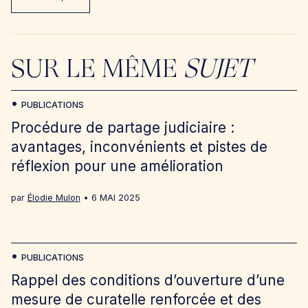
SUR LE MÊME
SUJET
PUBLICATIONS
Procédure de partage judiciaire :
avantages, inconvénients et pistes de
réflexion pour une amélioration
par
Élodie Mulon
6 MAI 2025
PUBLICATIONS
Rappel des conditions d’ouverture d’une
mesure de curatelle renforcée et des