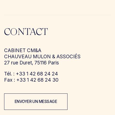
CONTACT
CABINET CM&A
CHAUVEAU MULON & ASSOCIÉS
27 rue Duret, 75116 Paris
Tél. : +33 1 42 68 24 24
Fax : +33 1 42 68 24 30
ENVOYER UN MESSAGE