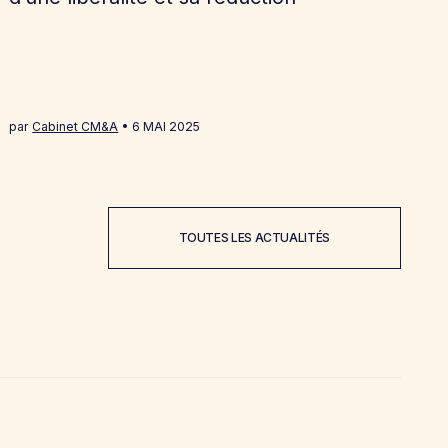
par
Cabinet CM&A
6 MAI 2025
TOUTES LES ACTUALITÉS