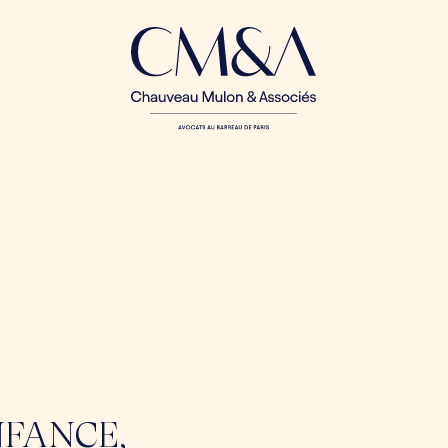
NFANCE,