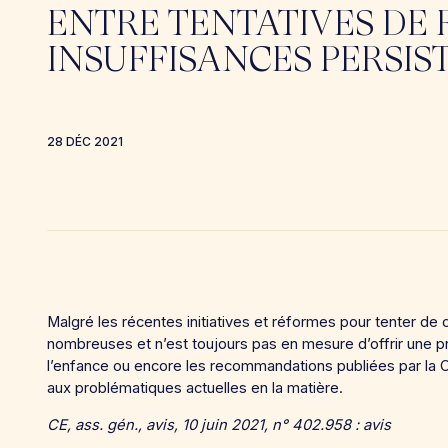
ENTRE TENTATIVES DE
INSUFFISANCES PERSIS
28 DÉC 2021
Malgré les récentes initiatives et réformes pour tenter de c
nombreuses et n’est toujours pas en mesure d’offrir une pr
l’enfance ou encore les recommandations publiées par la C
aux problématiques actuelles en la matière.
CE, ass. gén., avis, 10 juin 2021, n° 402.958 : avis