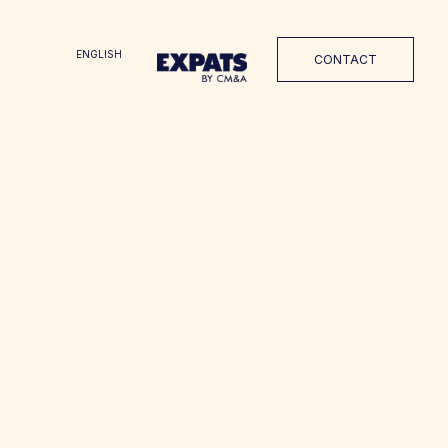
ENGLISH
CONTACT