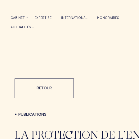
CABINET
EXPERTISE
INTERNATIONAL
HONORAIRES
ACTUALITÉS
RETOUR
•
PUBLICATIONS
LA PROTECTION DE L’E