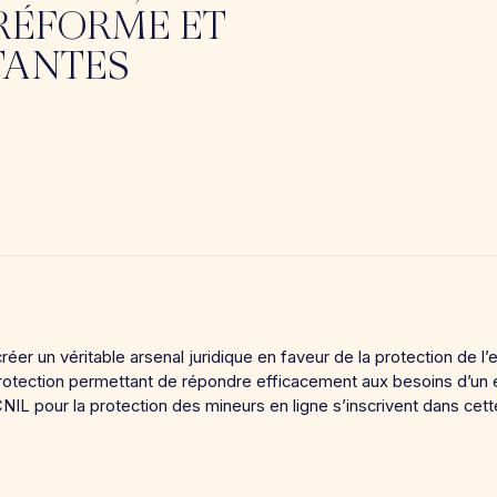
 RÉFORME ET
TANTES
réer un véritable arsenal juridique en faveur de la protection de l’
otection permettant de répondre efficacement aux besoins d’un en
NIL pour la protection des mineurs en ligne s’inscrivent dans ce