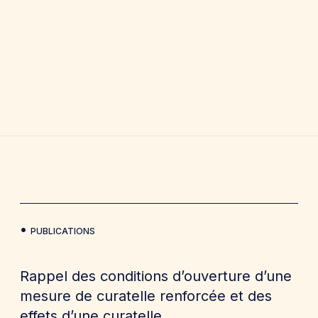
PUBLICATIONS
Rappel des conditions d’ouverture d’une
mesure de curatelle renforcée et des
effets d’une curatelle.