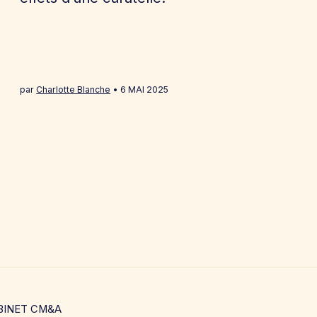
par
Charlotte Blanche
6 MAI 2025
BINET CM&A