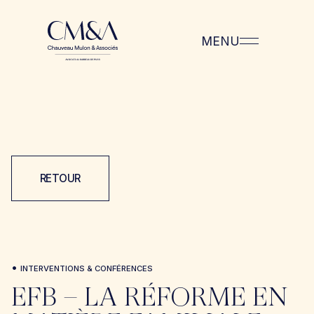
MENU
RETOUR
•
INTERVENTIONS & CONFÉRENCES
EFB – LA RÉFORME EN