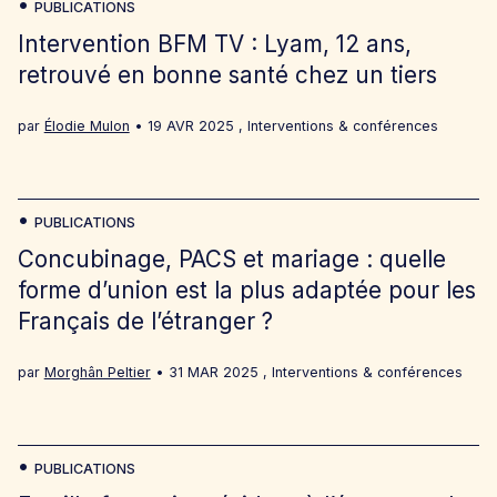
PUBLICATIONS
Intervention BFM TV : Lyam, 12 ans,
retrouvé en bonne santé chez un tiers
par
Élodie Mulon
19 AVR 2025
,
Interventions & conférences
PUBLICATIONS
Concubinage, PACS et mariage : quelle
forme d’union est la plus adaptée pour les
Français de l’étranger ?
par
Morghân Peltier
31 MAR 2025
,
Interventions & conférences
PUBLICATIONS