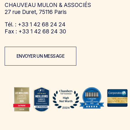
CHAUVEAU MULON & ASSOCIÉS
27 rue Duret, 75116 Paris
Tél. : +33 1 42 68 24 24
Fax : +33 1 42 68 24 30
ENVOYER UN MESSAGE