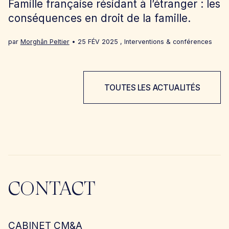
Famille française résidant à l’étranger : les
conséquences en droit de la famille.
par
Morghân Peltier
25 FÉV 2025
,
Interventions & conférences
TOUTES LES ACTUALITÉS
CONTACT
CABINET CM&A