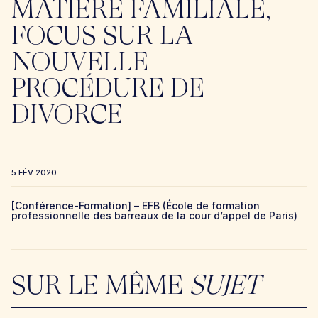
MATIÈRE FAMILIALE,
FOCUS SUR LA
NOUVELLE
PROCÉDURE DE
DIVORCE
5 FÉV 2020
[Conférence-Formation] – EFB (École de formation
professionnelle des barreaux de la cour d’appel de Paris)
SUR LE MÊME
SUJET