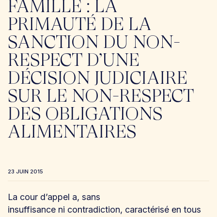
FAMILLE : LA
PRIMAUTÉ DE LA
SANCTION DU NON-
RESPECT D’UNE
DÉCISION JUDICIAIRE
SUR LE NON-RESPECT
DES OBLIGATIONS
ALIMENTAIRES
23 JUIN 2015
La cour d’appel a, sans
insuffisance ni contradiction, caractérisé en tous