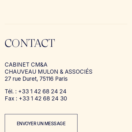
CONTACT
CABINET CM&A
CHAUVEAU MULON & ASSOCIÉS
27 rue Duret, 75116 Paris
Tél. : +33 1 42 68 24 24
Fax : +33 1 42 68 24 30
ENVOYER UN MESSAGE