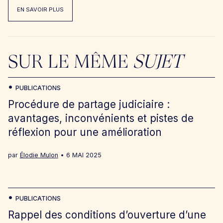
EN SAVOIR PLUS
SUR LE MÊME
SUJET
PUBLICATIONS
Procédure de partage judiciaire :
avantages, inconvénients et pistes de
réflexion pour une amélioration
par
Élodie Mulon
6 MAI 2025
PUBLICATIONS
Rappel des conditions d’ouverture d’une