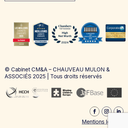
©
Cabinet CM&A – CHAUVEAU MULON &
ASSOCIÉS
2025 | Tous droits réservés
Mentions légales