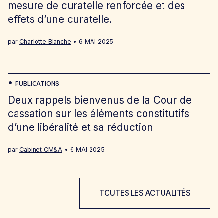
mesure de curatelle renforcée et des
effets d’une curatelle.
par
Charlotte Blanche
6 MAI 2025
PUBLICATIONS
Deux rappels bienvenus de la Cour de
cassation sur les éléments constitutifs
d’une libéralité et sa réduction
par
Cabinet CM&A
6 MAI 2025
TOUTES LES ACTUALITÉS