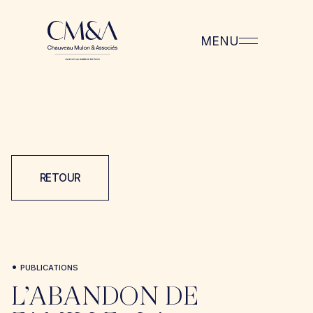
MENU
RETOUR
•
PUBLICATIONS
L’ABANDON DE