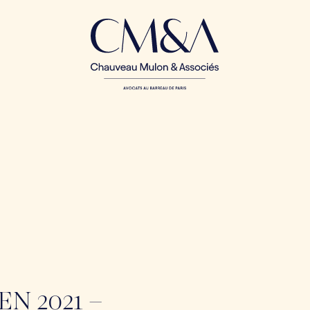
EN 2021 –