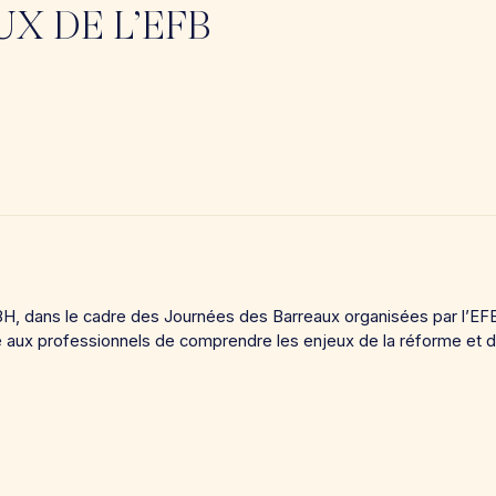
X DE L’EFB
8H, dans le cadre des Journées des Barreaux organisées par l’EFB,
aux professionnels de comprendre les enjeux de la réforme et d