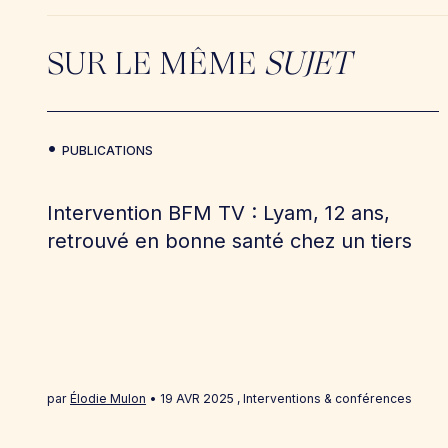
SUR LE MÊME
SUJET
PUBLICATIONS
Intervention BFM TV : Lyam, 12 ans,
retrouvé en bonne santé chez un tiers
par
Élodie Mulon
19 AVR 2025
,
Interventions & conférences