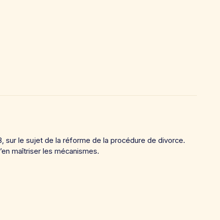
 sur le sujet de la réforme de la procédure de divorce.
’en maîtriser les mécanismes.