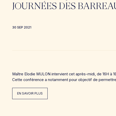
JOURNÉES DES BARREAU
30 SEP 2021
Maître Elodie MULON intervient cet après-midi, de 16H à 1
Cette conférence a notamment pour objectif de permettre 
EN SAVOIR PLUS