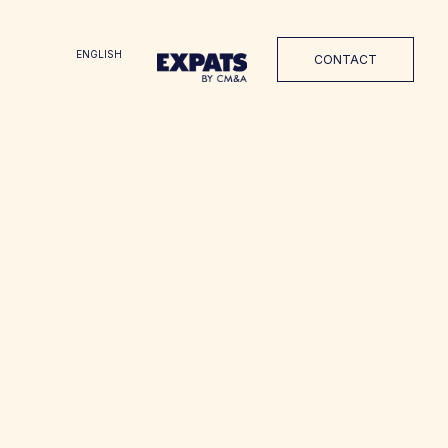
ENGLISH
CONTACT