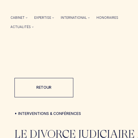
CABINET
EXPERTISE
INTERNATIONAL
HONORAIRES
ACTUALITÉS
RETOUR
•
INTERVENTIONS & CONFÉRENCES
LE DIVORCE JUDICIAIRE 