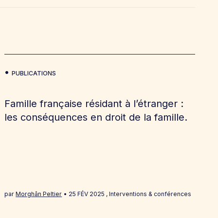
PUBLICATIONS
Famille française résidant à l’étranger :
les conséquences en droit de la famille.
par
Morghân Peltier
25 FÉV 2025
,
Interventions & conférences