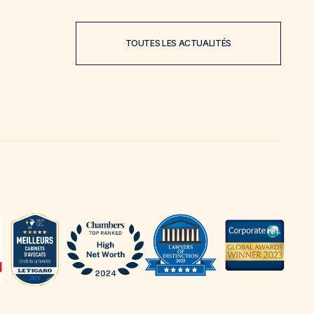
TOUTES LES ACTUALITÉS