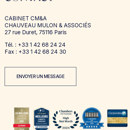
CABINET CM&A
CHAUVEAU MULON & ASSOCIÉS
27 rue Duret, 75116 Paris
Tél. : +33 1 42 68 24 24
Fax : +33 1 42 68 24 30
ENVOYER UN MESSAGE