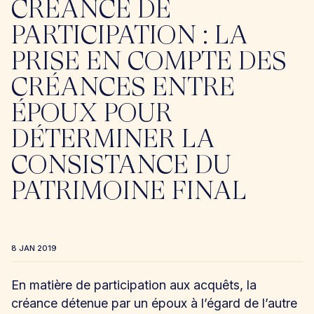
CRÉANCE DE
PARTICIPATION : LA
PRISE EN COMPTE DES
CRÉANCES ENTRE
ÉPOUX POUR
DÉTERMINER LA
CONSISTANCE DU
PATRIMOINE FINAL
8 JAN 2019
En matière de participation aux acquêts, la
créance détenue par un époux à l’égard de l’autre