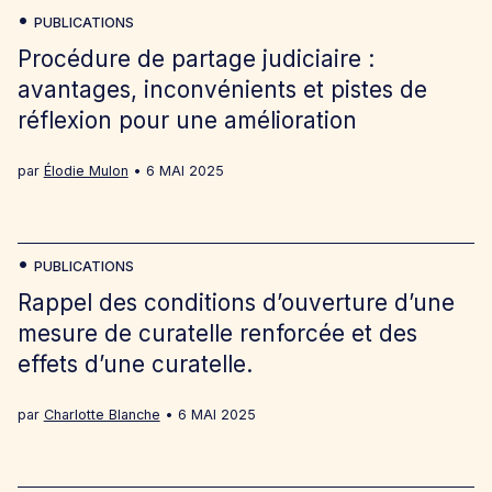
PUBLICATIONS
Procédure de partage judiciaire :
avantages, inconvénients et pistes de
réflexion pour une amélioration
par
Élodie Mulon
6 MAI 2025
PUBLICATIONS
Rappel des conditions d’ouverture d’une
mesure de curatelle renforcée et des
effets d’une curatelle.
par
Charlotte Blanche
6 MAI 2025