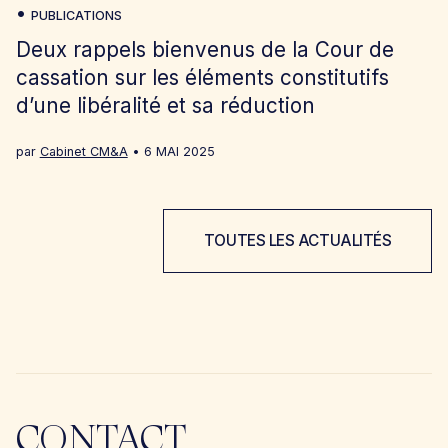
PUBLICATIONS
Deux rappels bienvenus de la Cour de
cassation sur les éléments constitutifs
d’une libéralité et sa réduction
par
Cabinet CM&A
6 MAI 2025
TOUTES LES ACTUALITÉS
CONTACT