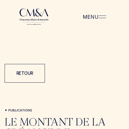
MENU
RETOUR
•
PUBLICATIONS
LE MONTANT DE LA