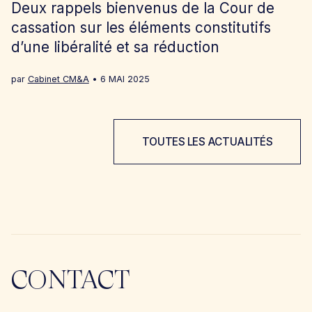
Deux rappels bienvenus de la Cour de
cassation sur les éléments constitutifs
d’une libéralité et sa réduction
par
Cabinet CM&A
6 MAI 2025
TOUTES LES ACTUALITÉS
CONTACT