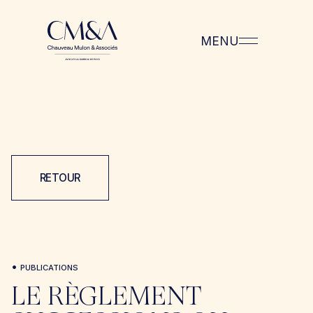
MENU
RETOUR
•
PUBLICATIONS
LE RÈGLEMENT