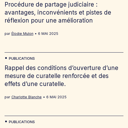
Procédure de partage judiciaire :
avantages, inconvénients et pistes de
réflexion pour une amélioration
par
Élodie Mulon
6 MAI 2025
PUBLICATIONS
Rappel des conditions d’ouverture d’une
mesure de curatelle renforcée et des
effets d’une curatelle.
par
Charlotte Blanche
6 MAI 2025
PUBLICATIONS