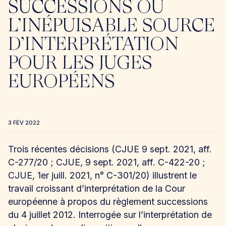
SUCCESSIONS OU
L’INÉPUISABLE SOURCE
D’INTERPRÉTATION
POUR LES JUGES
EUROPÉENS
3 FÉV 2022
Trois récentes décisions (CJUE 9 sept. 2021, aff.
C-277/20 ; CJUE, 9 sept. 2021, aff. C-422-20 ;
CJUE, 1er juill. 2021, n° C-301/20) illustrent le
travail croissant d’interprétation de la Cour
européenne à propos du règlement successions
du 4 juillet 2012. Interrogée sur l’interprétation de