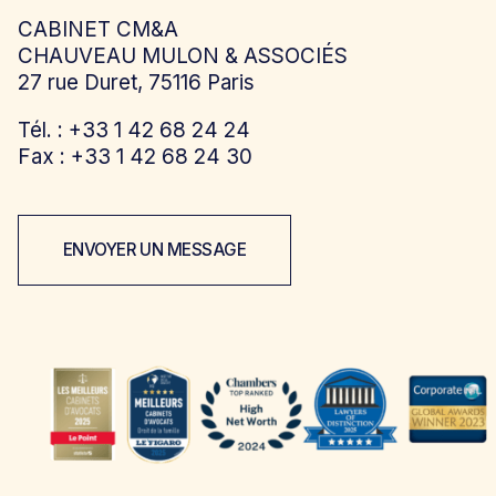
CABINET CM&A
CHAUVEAU MULON & ASSOCIÉS
27 rue Duret, 75116 Paris
Tél. : +33 1 42 68 24 24
Fax : +33 1 42 68 24 30
ENVOYER UN MESSAGE