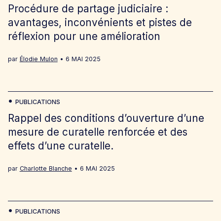
Procédure de partage judiciaire :
avantages, inconvénients et pistes de
réflexion pour une amélioration
par
Élodie Mulon
6 MAI 2025
PUBLICATIONS
Rappel des conditions d’ouverture d’une
mesure de curatelle renforcée et des
effets d’une curatelle.
par
Charlotte Blanche
6 MAI 2025
PUBLICATIONS