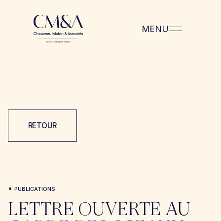
MENU
RETOUR
•
PUBLICATIONS
LETTRE OUVERTE AU