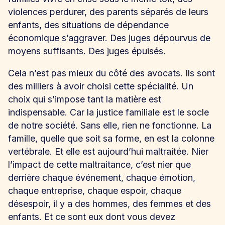
violences perdurer, des parents séparés de leurs
enfants, des situations de dépendance
économique s’aggraver. Des juges dépourvus de
moyens suffisants. Des juges épuisés.
Cela n’est pas mieux du côté des avocats. Ils sont
des milliers à avoir choisi cette spécialité. Un
choix qui s’impose tant la matière est
indispensable. Car la justice familiale est le socle
de notre société. Sans elle, rien ne fonctionne. La
famille, quelle que soit sa forme, en est la colonne
vertébrale. Et elle est aujourd’hui maltraitée. Nier
l’impact de cette maltraitance, c’est nier que
derrière chaque événement, chaque émotion,
chaque entreprise, chaque espoir, chaque
désespoir, il y a des hommes, des femmes et des
enfants. Et ce sont eux dont vous devez