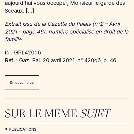
aujourd’hui vous occuper, Monsieur le garde des
Sceaux. […]
Extrait issu de la Gazette du Palais (n°2 – Avril
2021 – page 46), numéro spécialisé en droit de la
famille.
Id : GPL420q6
Réf. : Gaz. Pal. 20 avril 2021, n° 420q6, p. 46
En savoir plus
SUR LE MÊME
SUJET
PUBLICATIONS