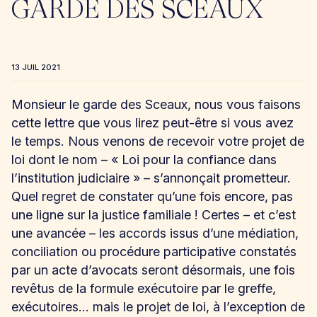
GARDE DES SCEAUX
13 JUIL 2021
Monsieur le garde des Sceaux, nous vous faisons
cette lettre que vous lirez peut-être si vous avez
le temps. Nous venons de recevoir votre projet de
loi dont le nom – « Loi pour la confiance dans
l’institution judiciaire » – s’annonçait prometteur.
Quel regret de constater qu’une fois encore, pas
une ligne sur la justice familiale ! Certes – et c’est
une avancée – les accords issus d’une médiation,
conciliation ou procédure participative constatés
par un acte d’avocats seront désormais, une fois
revêtus de la formule exécutoire par le greffe,
exécutoires… mais le projet de loi, à l’exception de