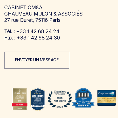
CABINET CM&A
CHAUVEAU MULON & ASSOCIÉS
27 rue Duret, 75116 Paris
Tél. : +33 1 42 68 24 24
Fax : +33 1 42 68 24 30
ENVOYER UN MESSAGE