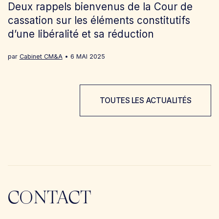
Deux rappels bienvenus de la Cour de
cassation sur les éléments constitutifs
d’une libéralité et sa réduction
par
Cabinet CM&A
6 MAI 2025
TOUTES LES ACTUALITÉS
CONTACT