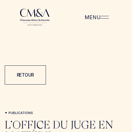
MENU
RETOUR
•
PUBLICATIONS
L’OFFICE DU JUGE EN