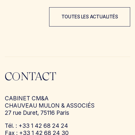
TOUTES LES ACTUALITÉS
CONTACT
CABINET CM&A
CHAUVEAU MULON & ASSOCIÉS
27 rue Duret, 75116 Paris
Tél. : +33 1 42 68 24 24
Fax : +33 1 42 68 24 30