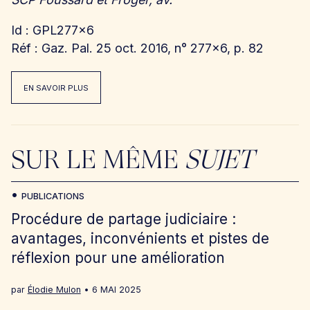
Id : GPL277x6
Réf : Gaz. Pal. 25 oct. 2016, n° 277×6, p. 82
EN SAVOIR PLUS
SUR LE MÊME
SUJET
PUBLICATIONS
Procédure de partage judiciaire :
avantages, inconvénients et pistes de
réflexion pour une amélioration
par
Élodie Mulon
6 MAI 2025