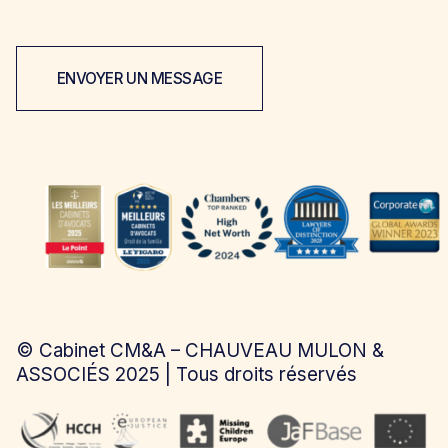
ENVOYER UN MESSAGE
©
Cabinet CM&A – CHAUVEAU MULON &
ASSOCIÉS
2025 | Tous droits réservés