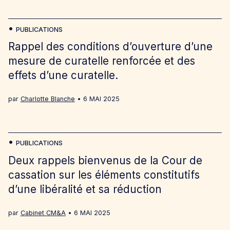
PUBLICATIONS
Rappel des conditions d’ouverture d’une
mesure de curatelle renforcée et des
effets d’une curatelle.
par
Charlotte Blanche
6 MAI 2025
PUBLICATIONS
Deux rappels bienvenus de la Cour de
cassation sur les éléments constitutifs
d’une libéralité et sa réduction
par
Cabinet CM&A
6 MAI 2025