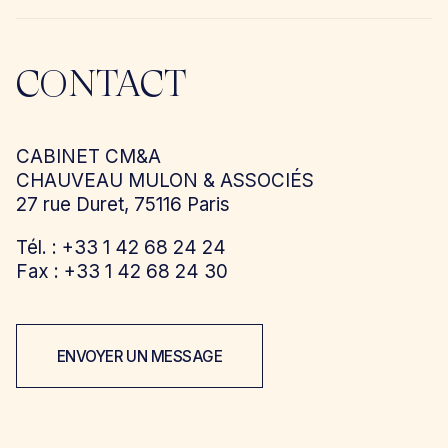
CONTACT
CABINET CM&A
CHAUVEAU MULON & ASSOCIÉS
27 rue Duret, 75116 Paris
Tél. : +33 1 42 68 24 24
Fax : +33 1 42 68 24 30
ENVOYER UN MESSAGE