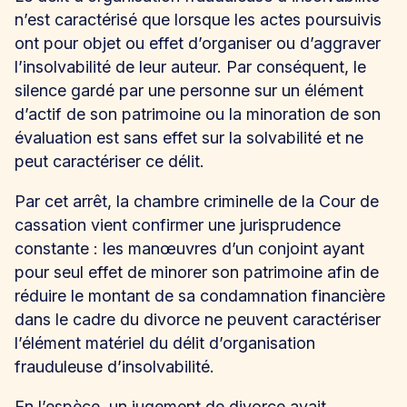
n’est caractérisé que lorsque les actes poursuivis
ont pour objet ou effet d’organiser ou d’aggraver
l’insolvabilité de leur auteur. Par conséquent, le
silence gardé par une personne sur un élément
d’actif de son patrimoine ou la minoration de son
évaluation est sans effet sur la solvabilité et ne
peut caractériser ce délit.
Par cet arrêt, la chambre criminelle de la Cour de
cassation vient confirmer une jurisprudence
constante : les manœuvres d’un conjoint ayant
pour seul effet de minorer son patrimoine afin de
réduire le montant de sa condamnation financière
dans le cadre du divorce ne peuvent caractériser
l’élément matériel du délit d’organisation
frauduleuse d’insolvabilité.
En l’espèce, un jugement de divorce avait