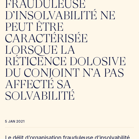
FRAUDULEUSE
D’INSOLVABILITÉ NE
PEUT ÊTRE
CARACTÉRISÉE
LORSQUE LA
RÉTICENCE DOLOSIVE
DU CONJOINT N’A PAS
AFFECTÉ SA
SOLVABILITÉ
5 JAN 2021
Le délit d’organisation frauduleuse d’insolvabilité