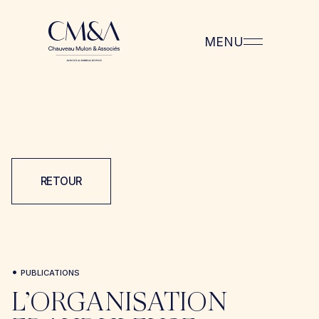
MENU
RETOUR
•
PUBLICATIONS
L’ORGANISATION