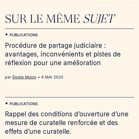
SUR LE MÊME
SUJET
PUBLICATIONS
Procédure de partage judiciaire :
avantages, inconvénients et pistes de
réflexion pour une amélioration
par
Élodie Mulon
6 MAI 2025
PUBLICATIONS
Rappel des conditions d’ouverture d’une
mesure de curatelle renforcée et des
effets d’une curatelle.