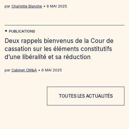
par
Charlotte Blanche
6 MAI 2025
PUBLICATIONS
Deux rappels bienvenus de la Cour de
cassation sur les éléments constitutifs
d’une libéralité et sa réduction
par
Cabinet CM&A
6 MAI 2025
TOUTES LES ACTUALITÉS