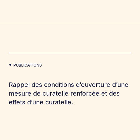
PUBLICATIONS
Rappel des conditions d’ouverture d’une
mesure de curatelle renforcée et des
effets d’une curatelle.