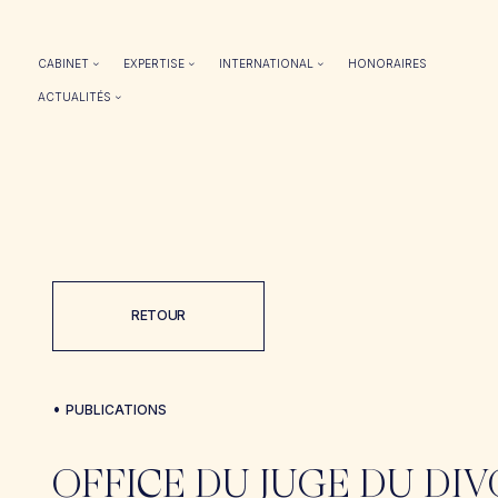
CABINET
EXPERTISE
INTERNATIONAL
HONORAIRES
ACTUALITÉS
RETOUR
•
PUBLICATIONS
OFFICE DU JUGE DU DIV