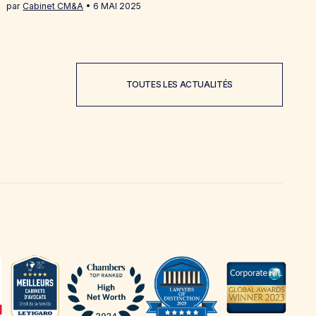
par
Cabinet CM&A
6 MAI 2025
TOUTES LES ACTUALITÉS