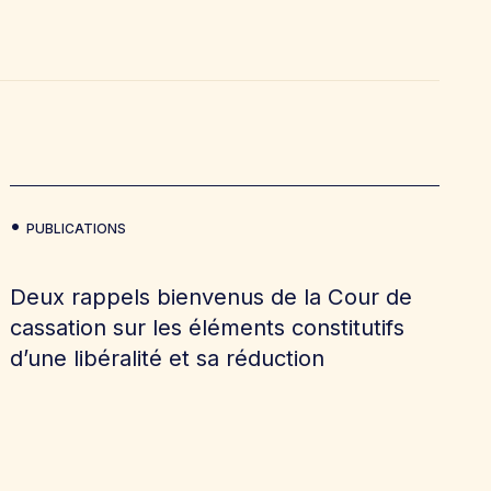
PUBLICATIONS
Deux rappels bienvenus de la Cour de
cassation sur les éléments constitutifs
d’une libéralité et sa réduction