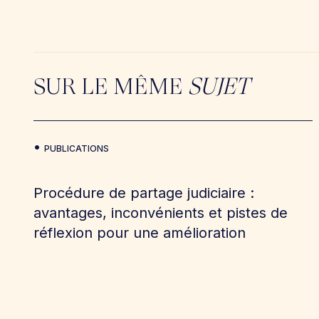
SUR LE MÊME
SUJET
PUBLICATIONS
Procédure de partage judiciaire :
avantages, inconvénients et pistes de
réflexion pour une amélioration