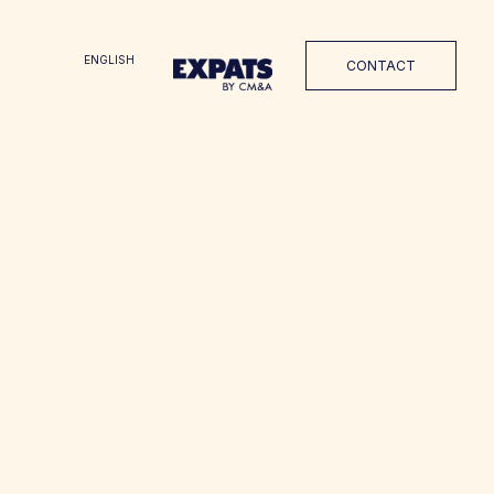
ENGLISH
CONTACT