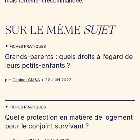
mais fortement recommandée.
SUR LE MÊME
SUJET
FICHES PRATIQUES
Grands-parents : quels droits à l’égard de
leurs petits-enfants ?
par
Cabinet CM&A
22 JUIN 2022
FICHES PRATIQUES
Quelle protection en matière de logement
pour le conjoint survivant ?