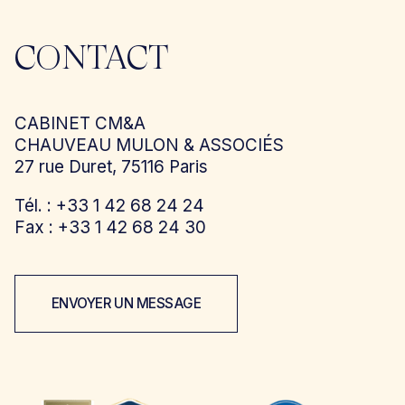
CONTACT
CABINET CM&A
CHAUVEAU MULON & ASSOCIÉS
27 rue Duret, 75116 Paris
Tél. : +33 1 42 68 24 24
Fax : +33 1 42 68 24 30
ENVOYER UN MESSAGE