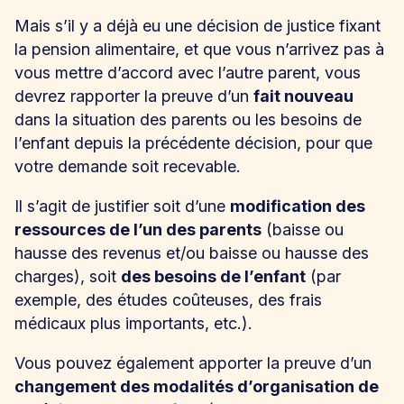
Mais s’il y a déjà eu une décision de justice fixant
la pension alimentaire, et que vous n’arrivez pas à
vous mettre d’accord avec l’autre parent, vous
devrez rapporter la preuve d’un
fait nouveau
dans la situation des parents ou les besoins de
l’enfant depuis la précédente décision, pour que
votre demande soit recevable.
Il s’agit de justifier soit d’une
modification des
ressources de l’un des parents
(baisse ou
hausse des revenus et/ou baisse ou hausse des
charges), soit
des besoins de l’enfant
(par
exemple, des études coûteuses, des frais
médicaux plus importants, etc.).
Vous pouvez également apporter la preuve d’un
changement des modalités d’organisation de