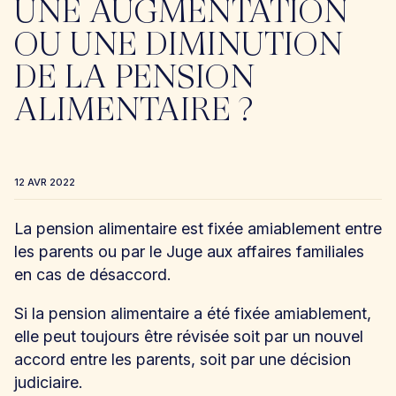
UNE AUGMENTATION
OU UNE DIMINUTION
DE LA PENSION
ALIMENTAIRE ?
12 AVR 2022
La pension alimentaire est fixée amiablement entre
les parents ou par le Juge aux affaires familiales
en cas de désaccord.
Si la pension alimentaire a été fixée amiablement,
elle peut toujours être révisée soit par un nouvel
accord entre les parents, soit par une décision
judiciaire.