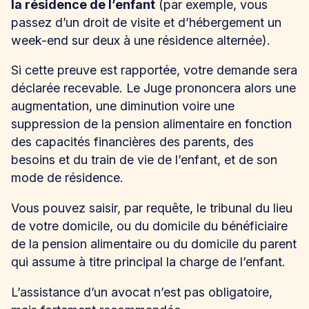
la résidence de l’enfant
(par exemple, vous
passez d’un droit de visite et d’hébergement un
week-end sur deux à une résidence alternée).
Si cette preuve est rapportée, votre demande sera
déclarée recevable. Le Juge prononcera alors une
augmentation, une diminution voire une
suppression de la pension alimentaire en fonction
des capacités financières des parents, des
besoins et du train de vie de l’enfant, et de son
mode de résidence.
Vous pouvez saisir, par requête, le tribunal du lieu
de votre domicile, ou du domicile du bénéficiaire
de la pension alimentaire ou du domicile du parent
qui assume à titre principal la charge de l’enfant.
L’assistance d’un avocat n’est pas obligatoire,