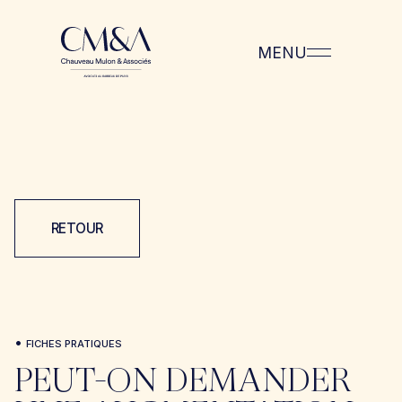
MENU
RETOUR
•
FICHES PRATIQUES
PEUT-ON DEMANDER