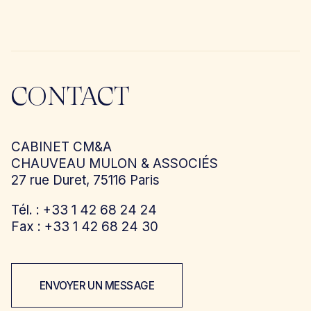
CONTACT
CABINET CM&A
CHAUVEAU MULON & ASSOCIÉS
27 rue Duret, 75116 Paris
Tél. : +33 1 42 68 24 24
Fax : +33 1 42 68 24 30
ENVOYER UN MESSAGE