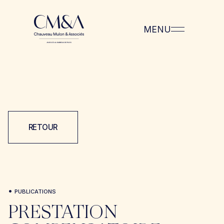
MENU
RETOUR
•
PUBLICATIONS
PRESTATION