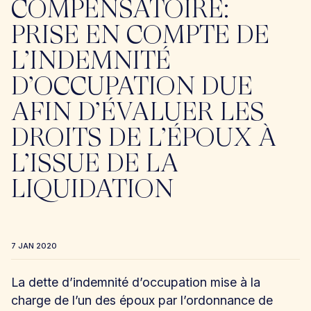
COMPENSATOIRE:
PRISE EN COMPTE DE
L’INDEMNITÉ
D’OCCUPATION DUE
AFIN D’ÉVALUER LES
DROITS DE L’ÉPOUX À
L’ISSUE DE LA
LIQUIDATION
7 JAN 2020
La dette d’indemnité d’occupation mise à la
charge de l’un des époux par l’ordonnance de