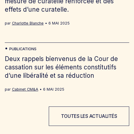
mesure de curatelle renforcée et des
effets d’une curatelle.
par
Charlotte Blanche
6 MAI 2025
PUBLICATIONS
Deux rappels bienvenus de la Cour de
cassation sur les éléments constitutifs
d’une libéralité et sa réduction
par
Cabinet CM&A
6 MAI 2025
TOUTES LES ACTUALITÉS