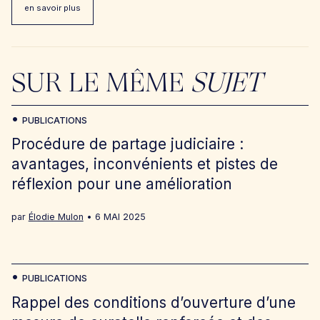
en savoir plus
SUR LE MÊME
SUJET
PUBLICATIONS
Procédure de partage judiciaire :
avantages, inconvénients et pistes de
réflexion pour une amélioration
par
Élodie Mulon
6 MAI 2025
PUBLICATIONS
Rappel des conditions d’ouverture d’une