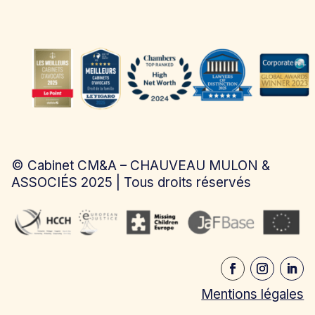
©
Cabinet CM&A – CHAUVEAU MULON &
ASSOCIÉS
2025 | Tous droits réservés
Mentions légales