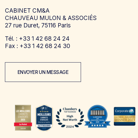
CABINET CM&A
CHAUVEAU MULON & ASSOCIÉS
27 rue Duret, 75116 Paris
Tél. : +33 1 42 68 24 24
Fax : +33 1 42 68 24 30
ENVOYER UN MESSAGE