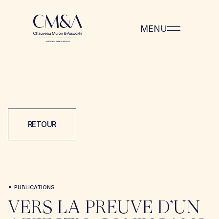
MENU
RETOUR
•
PUBLICATIONS
VERS LA PREUVE D’UN