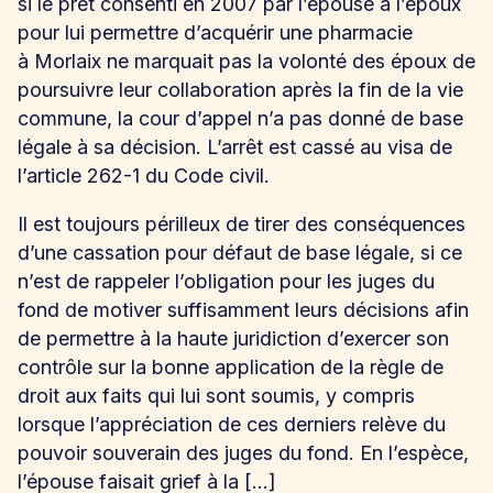
si le prêt consenti en 2007 par l’épouse à l’époux
pour lui permettre d’acquérir une pharmacie
à Morlaix ne marquait pas la volonté des époux de
poursuivre leur collaboration après la fin de la vie
commune, la cour d’appel n’a pas donné de base
légale à sa décision. L’arrêt est cassé au visa de
l’article 262-1 du Code civil.
Il est toujours périlleux de tirer des conséquences
d’une cassation pour défaut de base légale, si ce
n’est de rappeler l’obligation pour les juges du
fond de motiver suffisamment leurs décisions afin
de permettre à la haute juridiction d’exercer son
contrôle sur la bonne application de la règle de
droit aux faits qui lui sont soumis, y compris
lorsque l’appréciation de ces derniers relève du
pouvoir souverain des juges du fond. En l’espèce,
l’épouse faisait grief à la […]