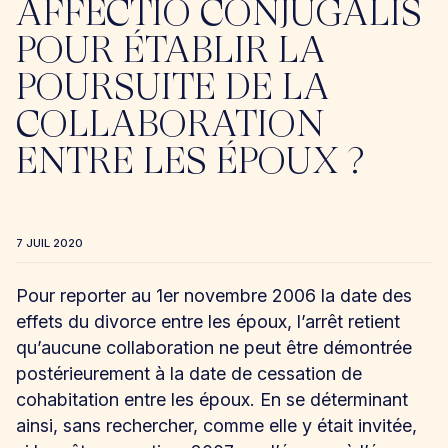
AFFECTIO CONJUGALIS
POUR ÉTABLIR LA
POURSUITE DE LA
COLLABORATION
ENTRE LES ÉPOUX ?
7 JUIL 2020
Pour reporter au 1er novembre 2006 la date des
effets du divorce entre les époux, l’arrêt retient
qu’aucune collaboration ne peut être démontrée
postérieurement à la date de cessation de
cohabitation entre les époux. En se déterminant
ainsi, sans rechercher, comme elle y était invitée,