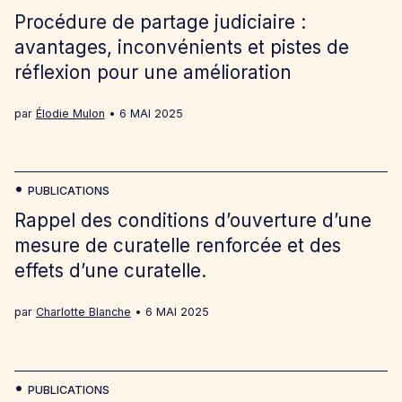
Procédure de partage judiciaire :
avantages, inconvénients et pistes de
réflexion pour une amélioration
par
Élodie Mulon
6 MAI 2025
PUBLICATIONS
Rappel des conditions d’ouverture d’une
mesure de curatelle renforcée et des
effets d’une curatelle.
par
Charlotte Blanche
6 MAI 2025
PUBLICATIONS