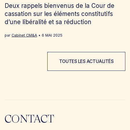
Deux rappels bienvenus de la Cour de
cassation sur les éléments constitutifs
d’une libéralité et sa réduction
par
Cabinet CM&A
6 MAI 2025
TOUTES LES ACTUALITÉS
CONTACT