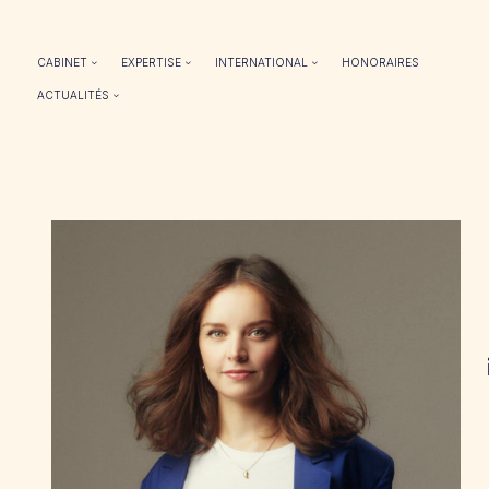
CABINET
EXPERTISE
INTERNATIONAL
HONORAIRES
ACTUALITÉS