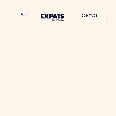
ENGLISH
CONTACT