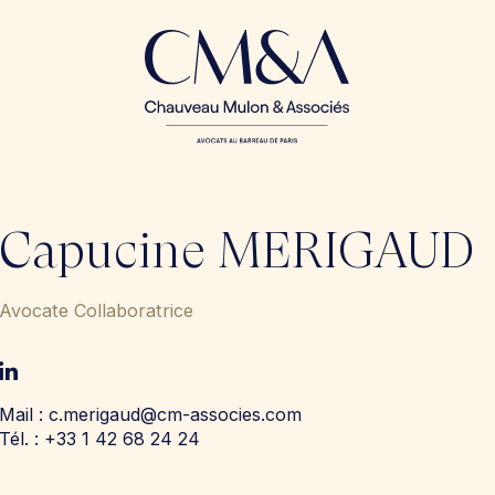
Capucine MERIGAUD
Avocate Collaboratrice
Mail : c.merigaud@cm-associes.com
Tél. : +33 1 42 68 24 24