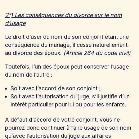
2°) Les conséquences du divorce sur le nom
d’usage
Le droit d’user du nom de son conjoint étant une
conséquence du mariage, il cesse naturellement
au divorce des époux.
(Article 264 du code civil)
Toutefois, l’un des époux peut conserver l’usage
du nom de l’autre :
Soit avec l’accord de son conjoint ;
Soit avec l’autorisation du juge, s’il justifie d’un
intérêt particulier pour lui ou pour les enfants.
A défaut d’accord de votre conjoint, vous ne
pourrez donc continuer à faire usage de son nom
qu’avec l’autorisation du juge aux affaires