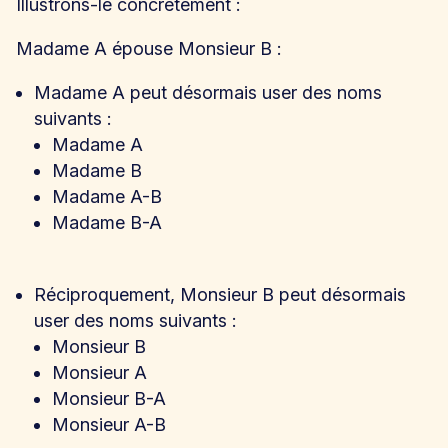
Illustrons-le concrètement :
Madame A épouse Monsieur B :
Madame A peut désormais user des noms
suivants :
Madame A
Madame B
Madame A-B
Madame B-A
Réciproquement, Monsieur B peut désormais
user des noms suivants :
Monsieur B
Monsieur A
Monsieur B-A
Monsieur A-B