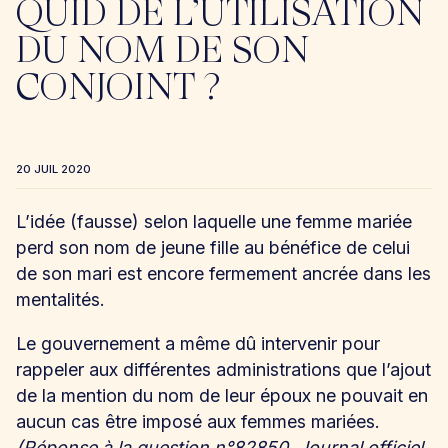
QUID DE L’UTILISATION
DU NOM DE SON
CONJOINT ?
20 JUIL 2020
L’idée (fausse) selon laquelle une femme mariée
perd son nom de jeune fille au bénéfice de celui
de son mari est encore fermement ancrée dans les
mentalités.
Le gouvernement a même dû intervenir pour
rappeler aux différentes administrations que l’ajout
de la mention du nom de leur époux ne pouvait en
aucun cas être imposé aux femmes mariées.
(Réponse à la question n°82850, Journal officiel