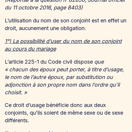
du 11 octobre 2016, page 8403)
L’utilisation du nom de son conjoint est en effet un
droit, aucunement une obligation.
1°) La possibilité d’user du nom de son conjoint
au cours du mariage
L’article 225-1 du Code civil dispose
que
« chacun des époux peut porter, à titre d’usage,
le nom de l’autre époux, par substitution ou
adjonction à son propre nom dans l’ordre qu’il
choisit. »
Ce droit d’usage bénéficie donc aux deux
conjoints, qu’ils soient de même sexe ou de sexe
différents.