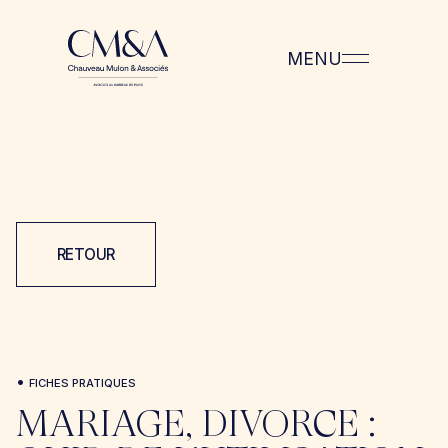
MENU
RETOUR
•
FICHES PRATIQUES
MARIAGE, DIVORCE :