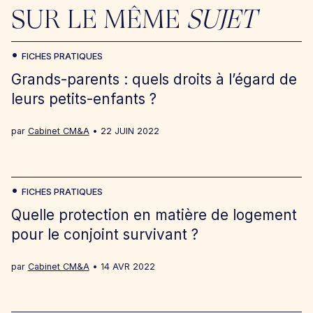
SUR LE MÊME
SUJET
FICHES PRATIQUES
Grands-parents : quels droits à l’égard de
leurs petits-enfants ?
par
Cabinet CM&A
22 JUIN 2022
FICHES PRATIQUES
Quelle protection en matière de logement
pour le conjoint survivant ?
par
Cabinet CM&A
14 AVR 2022