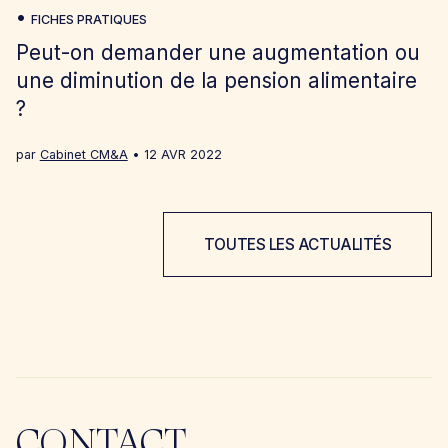
FICHES PRATIQUES
Peut-on demander une augmentation ou
une diminution de la pension alimentaire
?
par
Cabinet CM&A
12 AVR 2022
TOUTES LES ACTUALITÉS
CONTACT