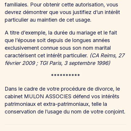
familiales. Pour obtenir cette autorisation, vous
devrez démontrer que vous justifiez d’un intérêt
particulier au maintien de cet usage.
A titre d’exemple, la durée du mariage et le fait
que l’épouse soit depuis de longues années
exclusivement connue sous son nom marital
caractérisent cet intérêt particulier.
(CA Reims, 27
février 2009 ; TGI Paris, 3 septembre 1996)
**********
Dans le cadre de votre procédure de divorce, le
cabinet MULON ASSOCIES défend vos intérêts
patrimoniaux et extra-patrimoniaux, telle la
conservation de l’usage du nom de votre conjoint.