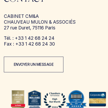
CABINET CM&A
CHAUVEAU MULON & ASSOCIÉS
27 rue Duret, 75116 Paris
Tél. : +33 1 42 68 24 24
Fax : +33 1 42 68 24 30
ENVOYER UN MESSAGE