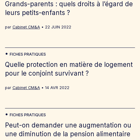
Grands-parents : quels droits à l’égard de
leurs petits-enfants ?
par
Cabinet CM&A
22 JUIN 2022
FICHES PRATIQUES
Quelle protection en matière de logement
pour le conjoint survivant ?
par
Cabinet CM&A
14 AVR 2022
FICHES PRATIQUES
Peut-on demander une augmentation ou
une diminution de la pension alimentaire