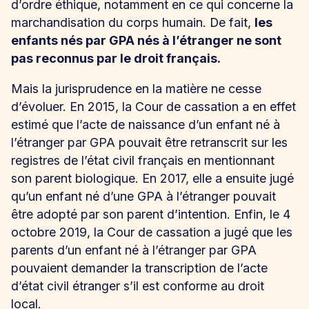
d’ordre éthique, notamment en ce qui concerne la
marchandisation du corps humain. De fait,
les
enfants nés par GPA nés à l’étranger ne sont
pas reconnus par le droit français.
Mais la jurisprudence en la matière ne cesse
d’évoluer. En 2015, la Cour de cassation a en effet
estimé que l’acte de naissance d’un enfant né à
l’étranger par GPA pouvait être retranscrit sur les
registres de l’état civil français en mentionnant
son parent biologique. En 2017, elle a ensuite jugé
qu’un enfant né d’une GPA à l’étranger pouvait
être adopté par son parent d’intention. Enfin, le 4
octobre 2019, la Cour de cassation a jugé que les
parents d’un enfant né à l’étranger par GPA
pouvaient demander la transcription de l’acte
d’état civil étranger s’il est conforme au droit
local.