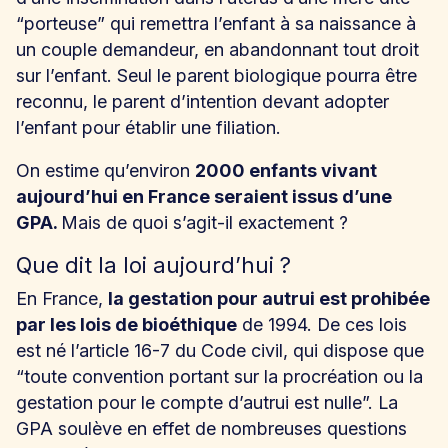
“porteuse” qui remettra l’enfant à sa naissance à
un couple demandeur, en abandonnant tout droit
sur l’enfant. Seul le parent biologique pourra être
reconnu, le parent d’intention devant adopter
l’enfant pour établir une filiation.
On estime qu’environ
2000 enfants vivant
aujourd’hui en France seraient issus d’une
GPA.
Mais de quoi s’agit-il exactement ?
Que dit la loi aujourd’hui ?
En France,
la gestation pour autrui est prohibée
par les lois de bioéthique
de 1994. De ces lois
est né l’article 16-7 du Code civil, qui dispose que
“toute convention portant sur la procréation ou la
gestation pour le compte d’autrui est nulle”. La
GPA soulève en effet de nombreuses questions