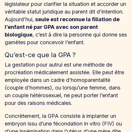
législateur pour clarifier la situation et accorder un
véritable statut juridique au parent dit d’intention.
Aujourd’hui,
seule est reconnue la filiation de
l’enfant né par GPA avec son parent
biologique
, c’est à dire la personne qui donne ses
gamètes pour concevoir l’enfant.
Qu’est-ce que la GPA ?
La gestation pour autrui est une méthode de
procréation médicalement assistée. Elle peut être
employée dans un cadre d’homoparentalité
(couple d’hommes), ou lorsqu’une femme, dans
un couple hétérosexuel, ne peut porter l’enfant
pour des raisons médicales.
Concrètement, la GPA consiste à implanter un
embryon issu d’une fécondation in vitro (FIV) ou
d’une insémination dans l’utérus d’une mère dite