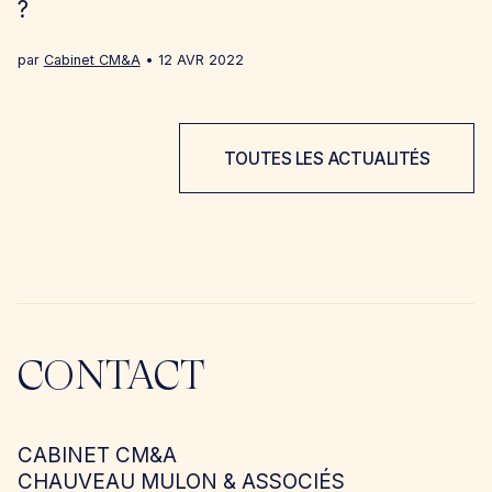
?
par
Cabinet CM&A
12 AVR 2022
TOUTES LES ACTUALITÉS
CONTACT
CABINET CM&A
CHAUVEAU MULON & ASSOCIÉS