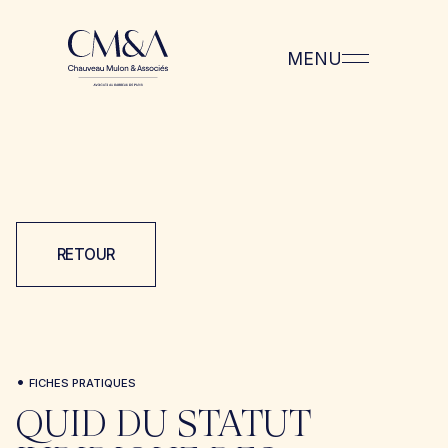
MENU
RETOUR
•
FICHES PRATIQUES
QUID DU STATUT