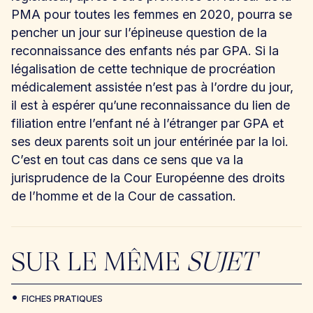
PMA pour toutes les femmes en 2020, pourra se
pencher un jour sur l’épineuse question de la
reconnaissance des enfants nés par GPA. Si la
légalisation de cette technique de procréation
médicalement assistée n’est pas à l’ordre du jour,
il est à espérer qu’une reconnaissance du lien de
filiation entre l’enfant né à l’étranger par GPA et
ses deux parents soit un jour entérinée par la loi.
C’est en tout cas dans ce sens que va la
jurisprudence de la Cour Européenne des droits
de l’homme et de la Cour de cassation.
SUR LE MÊME
SUJET
FICHES PRATIQUES