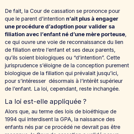
De fait, la Cour de cassation se prononce pour
que le parent d’intention
n’ait plus à engager
une procédure d’adoption pour valider sa
filiation avec l’enfant né d’une mère porteuse
,
ce qui ouvre une voie de reconnaissance du lien
de filiation entre l’enfant et ses deux parents,
qu’ils soient biologiques ou “d’intention”. Cette
jurisprudence s’éloigne de la conception purement
biologique de la filiation qui prévalait jusqu’ici,
pour s’intéresser désormais à l’intérêt supérieur
de l’enfant. La loi, cependant, reste inchangée.
La loi est-elle appliquée ?
Alors que, au terme des lois de bioéthique de
1994 qui interdisent la GPA, la naissance des
enfants nés par ce procédé ne devrait pas être