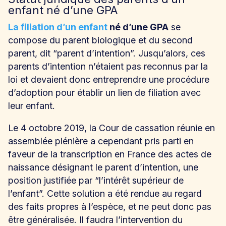
enfant né d’une GPA
La filiation d’un enfant
né d’une GPA
se
compose du parent biologique et du second
parent, dit “parent d’intention”. Jusqu’alors, ces
parents d’intention n’étaient pas reconnus par la
loi et devaient donc entreprendre une procédure
d’adoption pour établir un lien de filiation avec
leur enfant.
Le 4 octobre 2019, la Cour de cassation réunie en
assemblée plénière a cependant pris parti en
faveur de la transcription en France des actes de
naissance désignant le parent d’intention, une
position justifiée par “l’intérêt supérieur de
l’enfant”. Cette solution a été rendue au regard
des faits propres à l’espèce, et ne peut donc pas
être généralisée. Il faudra l’intervention du