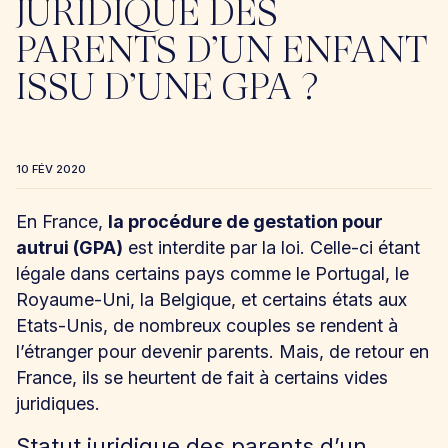
JURIDIQUE DES
PARENTS D’UN ENFANT
ISSU D’UNE GPA ?
10 FÉV 2020
En France,
la procédure de gestation pour
autrui (GPA)
est interdite par la loi. Celle-ci étant
légale dans certains pays comme le Portugal, le
Royaume-Uni, la Belgique, et certains états aux
Etats-Unis, de nombreux couples se rendent à
l’étranger pour devenir parents. Mais, de retour en
France, ils se heurtent de fait à certains vides
juridiques.
Statut juridique des parents d’un