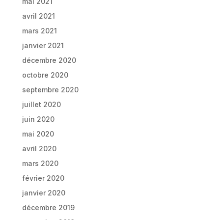
mai 2021
avril 2021
mars 2021
janvier 2021
décembre 2020
octobre 2020
septembre 2020
juillet 2020
juin 2020
mai 2020
avril 2020
mars 2020
février 2020
janvier 2020
décembre 2019