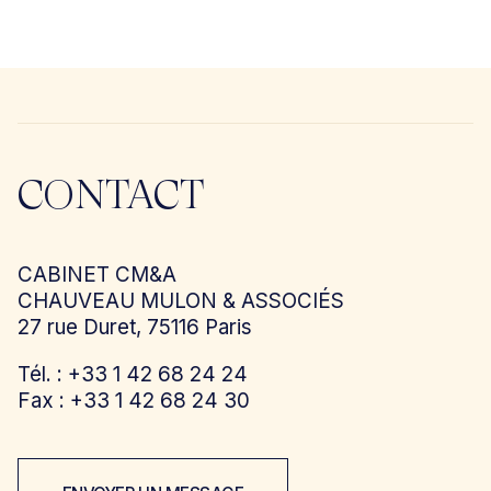
CONTACT
CABINET CM&A
CHAUVEAU MULON & ASSOCIÉS
27 rue Duret, 75116 Paris
Tél. : +33 1 42 68 24 24
Fax : +33 1 42 68 24 30