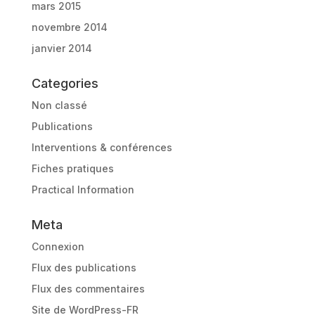
mars 2015
novembre 2014
janvier 2014
Categories
Non classé
Publications
Interventions & conférences
Fiches pratiques
Practical Information
Meta
Connexion
Flux des publications
Flux des commentaires
Site de WordPress-FR