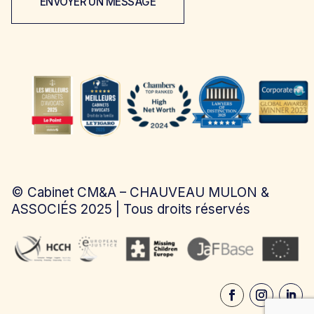
ENVOYER UN MESSAGE
©
Cabinet CM&A – CHAUVEAU MULON &
ASSOCIÉS
2025 | Tous droits réservés