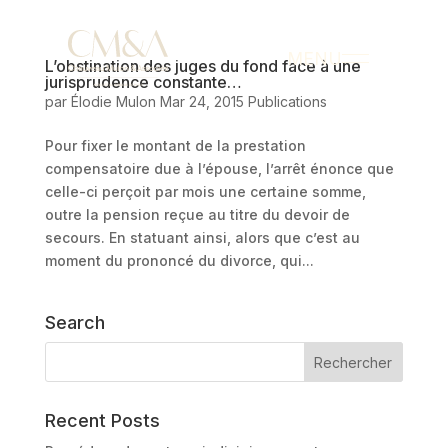
MENU
L’obstination des juges du fond face à une
jurisprudence constante…
par
Élodie Mulon
Mar 24, 2015
Publications
Pour fixer le montant de la prestation
compensatoire due à l’épouse, l’arrêt énonce que
celle-ci perçoit par mois une certaine somme,
outre la pension reçue au titre du devoir de
secours. En statuant ainsi, alors que c’est au
moment du prononcé du divorce, qui...
Search
Recent Posts