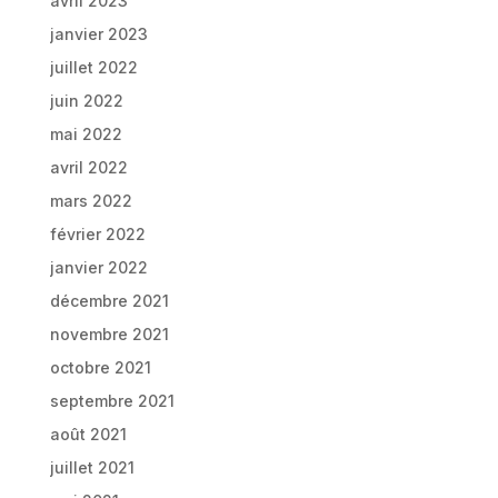
avril 2023
janvier 2023
juillet 2022
juin 2022
mai 2022
avril 2022
mars 2022
février 2022
janvier 2022
décembre 2021
novembre 2021
octobre 2021
septembre 2021
août 2021
juillet 2021