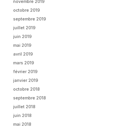
novembre 2019
octobre 2019
septembre 2019
juillet 2019
juin 2019
mai 2019
avril 2019
mars 2019
février 2019
janvier 2019
octobre 2018
septembre 2018
juillet 2018
juin 2018
mai 2018