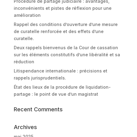
Procédure de partage judiciaire : avantages,
inconvénients et pistes de réflexion pour une
amélioration
Rappel des conditions d’ouverture d’une mesure
de curatelle renforcée et des effets d’une
curatelle.
Deux rappels bienvenus de la Cour de cassation
sur les éléments constitutifs d’une libéralité et sa
réduction
Litispendance internationale : précisions et
rappels jurisprudentiels.
État des lieux de la procédure de liquidation-
partage : le point de vue d’un magistrat
Recent Comments
Archives
mai 2025