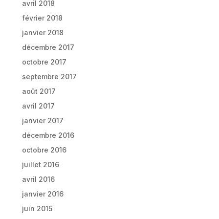
avril 2018
février 2018
janvier 2018
décembre 2017
octobre 2017
septembre 2017
août 2017
avril 2017
janvier 2017
décembre 2016
octobre 2016
juillet 2016
avril 2016
janvier 2016
juin 2015