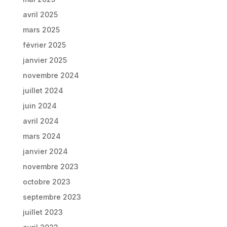
avril 2025
mars 2025
février 2025
janvier 2025
novembre 2024
juillet 2024
juin 2024
avril 2024
mars 2024
janvier 2024
novembre 2023
octobre 2023
septembre 2023
juillet 2023