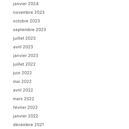
janvier 2024
novembre 2023
octobre 2023
septembre 2023
juillet 2023
avril 2023
janvier 2023
juillet 2022
juin 2022
mai 2022
avril 2022
mars 2022
février 2022
janvier 2022
décembre 2021