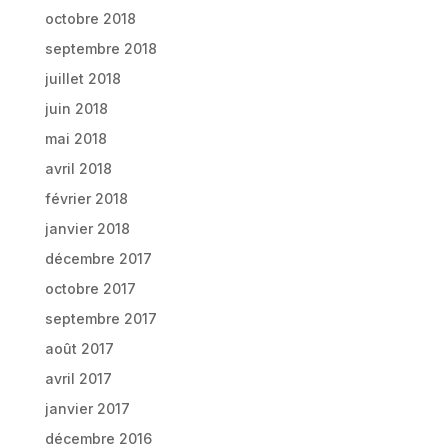
octobre 2018
septembre 2018
juillet 2018
juin 2018
mai 2018
avril 2018
février 2018
janvier 2018
décembre 2017
octobre 2017
septembre 2017
août 2017
avril 2017
janvier 2017
décembre 2016