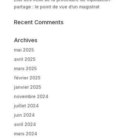
partage : le point de vue d’un magistrat
Recent Comments
Archives
mai 2025
avril 2025
mars 2025
février 2025
janvier 2025
novembre 2024
juillet 2024
juin 2024
avril 2024
mars 2024