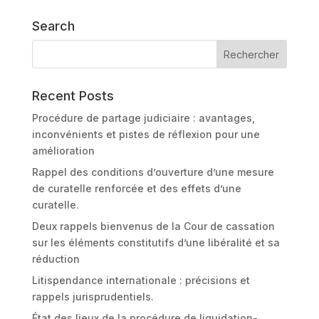
Search
Recent Posts
Procédure de partage judiciaire : avantages,
inconvénients et pistes de réflexion pour une
amélioration
Rappel des conditions d’ouverture d’une mesure
de curatelle renforcée et des effets d’une
curatelle.
Deux rappels bienvenus de la Cour de cassation
sur les éléments constitutifs d’une libéralité et sa
réduction
Litispendance internationale : précisions et
rappels jurisprudentiels.
État des lieux de la procédure de liquidation-