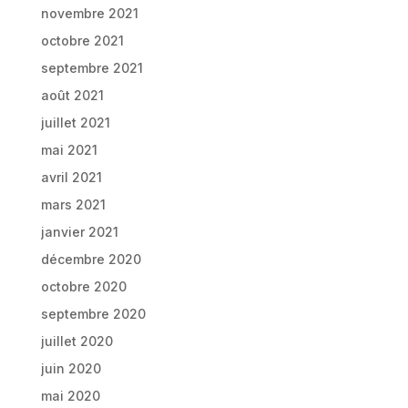
novembre 2021
octobre 2021
septembre 2021
août 2021
juillet 2021
mai 2021
avril 2021
mars 2021
janvier 2021
décembre 2020
octobre 2020
septembre 2020
juillet 2020
juin 2020
mai 2020