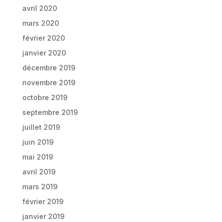
avril 2020
mars 2020
février 2020
janvier 2020
décembre 2019
novembre 2019
octobre 2019
septembre 2019
juillet 2019
juin 2019
mai 2019
avril 2019
mars 2019
février 2019
janvier 2019