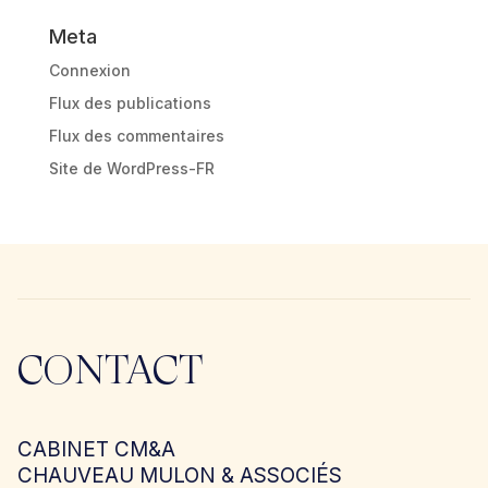
Meta
Connexion
Flux des publications
Flux des commentaires
Site de WordPress-FR
CONTACT
CABINET CM&A
CHAUVEAU MULON & ASSOCIÉS