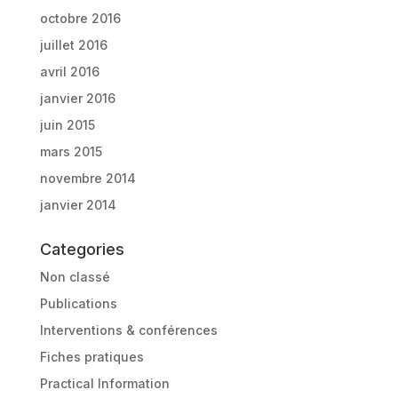
octobre 2016
juillet 2016
avril 2016
janvier 2016
juin 2015
mars 2015
novembre 2014
janvier 2014
Categories
Non classé
Publications
Interventions & conférences
Fiches pratiques
Practical Information