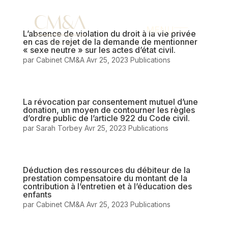
MENU
L’absence de violation du droit à la vie privée
en cas de rejet de la demande de mentionner
« sexe neutre » sur les actes d’état civil.
par
Cabinet CM&A
Avr 25, 2023
Publications
La révocation par consentement mutuel d’une
donation, un moyen de contourner les règles
d’ordre public de l’article 922 du Code civil.
par
Sarah Torbey
Avr 25, 2023
Publications
Déduction des ressources du débiteur de la
prestation compensatoire du montant de la
contribution à l’entretien et à l’éducation des
enfants
par
Cabinet CM&A
Avr 25, 2023
Publications