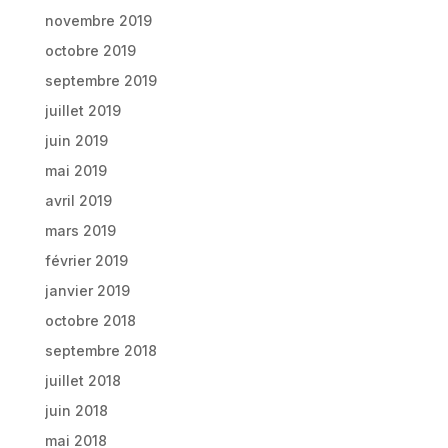
novembre 2019
octobre 2019
septembre 2019
juillet 2019
juin 2019
mai 2019
avril 2019
mars 2019
février 2019
janvier 2019
octobre 2018
septembre 2018
juillet 2018
juin 2018
mai 2018