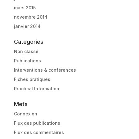
mars 2015
novembre 2014
janvier 2014
Categories
Non classé
Publications
Interventions & conférences
Fiches pratiques
Practical Information
Meta
Connexion
Flux des publications
Flux des commentaires