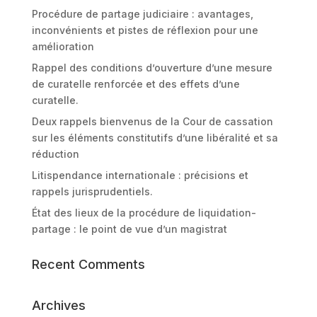
Procédure de partage judiciaire : avantages,
inconvénients et pistes de réflexion pour une
amélioration
Rappel des conditions d’ouverture d’une mesure
de curatelle renforcée et des effets d’une
curatelle.
Deux rappels bienvenus de la Cour de cassation
sur les éléments constitutifs d’une libéralité et sa
réduction
Litispendance internationale : précisions et
rappels jurisprudentiels.
État des lieux de la procédure de liquidation-
partage : le point de vue d’un magistrat
Recent Comments
Archives