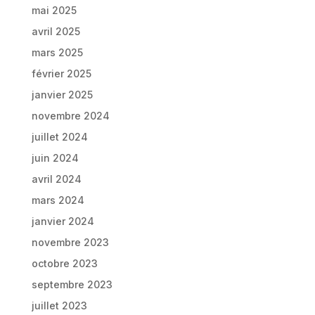
mai 2025
avril 2025
mars 2025
février 2025
janvier 2025
novembre 2024
juillet 2024
juin 2024
avril 2024
mars 2024
janvier 2024
novembre 2023
octobre 2023
septembre 2023
juillet 2023