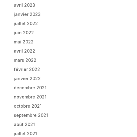
avril 2023
janvier 2023
juillet 2022
juin 2022
mai 2022
avril 2022
mars 2022
février 2022
janvier 2022
décembre 2021
novembre 2021
octobre 2021
septembre 2021
août 2021
juillet 2021