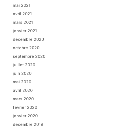
mai 2021
avril 2021
mars 2021
janvier 2021
décembre 2020
octobre 2020
septembre 2020
juillet 2020
juin 2020
mai 2020
avril 2020
mars 2020
février 2020
janvier 2020
décembre 2019