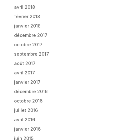
avril 2018
février 2018
janvier 2018
décembre 2017
octobre 2017
septembre 2017
août 2017
avril 2017
janvier 2017
décembre 2016
octobre 2016
juillet 2016
avril 2016
janvier 2016
juin 2015