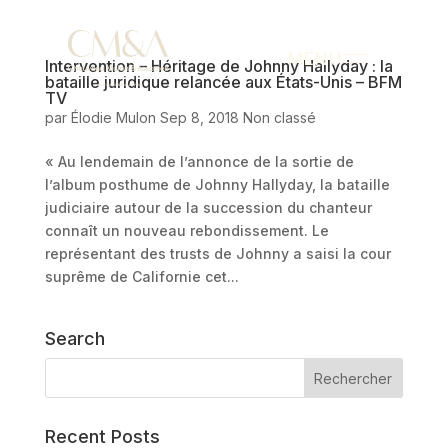
MENU
Intervention – Héritage de Johnny Hallyday : la
bataille juridique relancée aux États-Unis – BFM
TV
par
Élodie Mulon
Sep 8, 2018
Non classé
« Au lendemain de l’annonce de la sortie de
l’album posthume de Johnny Hallyday, la bataille
judiciaire autour de la succession du chanteur
connaît un nouveau rebondissement. Le
représentant des trusts de Johnny a saisi la cour
suprême de Californie cet...
Search
Recent Posts