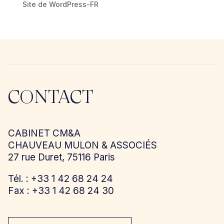
Site de WordPress-FR
CONTACT
CABINET CM&A
CHAUVEAU MULON & ASSOCIÉS
27 rue Duret, 75116 Paris
Tél. : +33 1 42 68 24 24
Fax : +33 1 42 68 24 30