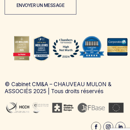
ENVOYER UN MESSAGE
©
Cabinet CM&A – CHAUVEAU MULON &
ASSOCIÉS
2025 | Tous droits réservés