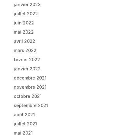
janvier 2023
juillet 2022
juin 2022
mai 2022
avril 2022
mars 2022
février 2022
janvier 2022
décembre 2021
novembre 2021
octobre 2021
septembre 2021
août 2021
juillet 2021
mai 2021