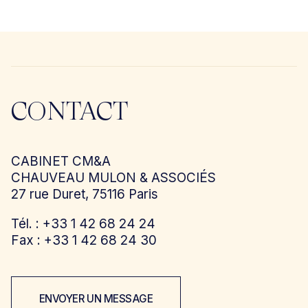
CONTACT
CABINET CM&A
CHAUVEAU MULON & ASSOCIÉS
27 rue Duret, 75116 Paris
Tél. : +33 1 42 68 24 24
Fax : +33 1 42 68 24 30
ENVOYER UN MESSAGE