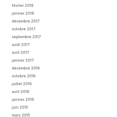
février 2018
janvier 2018
décembre 2017
octobre 2017
septembre 2017
août 2017
avril 2017
janvier 2017
décembre 2016
octobre 2016
juillet 2016
avril 2016
janvier 2016
juin 2015
mars 2015