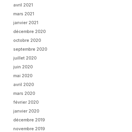
avril 2021
mars 2021
janvier 2021
décembre 2020
octobre 2020
septembre 2020
juillet 2020
juin 2020
mai 2020
avril 2020
mars 2020
février 2020
janvier 2020
décembre 2019
novembre 2019