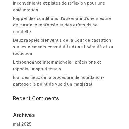
inconvénients et pistes de réflexion pour une
amélioration
Rappel des conditions d’ouverture d’une mesure
de curatelle renforcée et des effets d’une
curatelle.
Deux rappels bienvenus de la Cour de cassation
sur les éléments constitutifs d’une libéralité et sa
réduction
Litispendance internationale : précisions et
rappels jurisprudentiels.
État des lieux de la procédure de liquidation-
partage : le point de vue d’un magistrat
Recent Comments
Archives
mai 2025