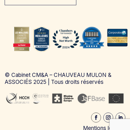
©
Cabinet CM&A – CHAUVEAU MULON &
ASSOCIÉS
2025 | Tous droits réservés
Mentions légales