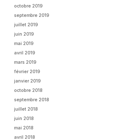
octobre 2019
septembre 2019
juillet 2019
juin 2019
mai 2019
avril 2019
mars 2019
février 2019
janvier 2019
octobre 2018
septembre 2018
juillet 2018
juin 2018
mai 2018
avril 2018