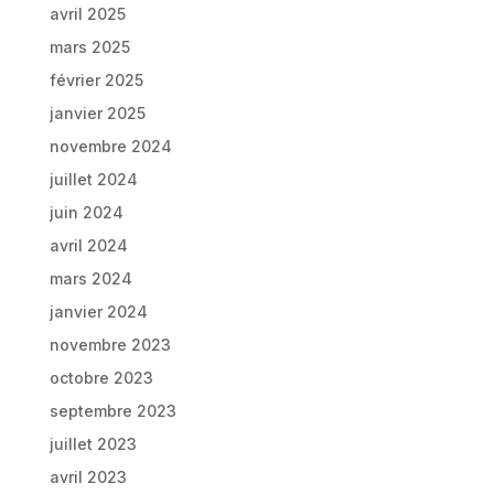
avril 2025
mars 2025
février 2025
janvier 2025
novembre 2024
juillet 2024
juin 2024
avril 2024
mars 2024
janvier 2024
novembre 2023
octobre 2023
septembre 2023
juillet 2023
avril 2023