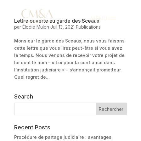
MENU
Lettre ouverte au garde des Sceaux
par
Élodie Mulon
Juil 13, 2021
Publications
Monsieur le garde des Sceaux, nous vous faisons
cette lettre que vous lirez peut-être si vous avez
le temps. Nous venons de recevoir votre projet de
loi dont le nom – « Loi pour la confiance dans
l’institution judiciaire » – s’annonçait prometteur.
Quel regret de...
Search
Recent Posts
Procédure de partage judiciaire : avantages,