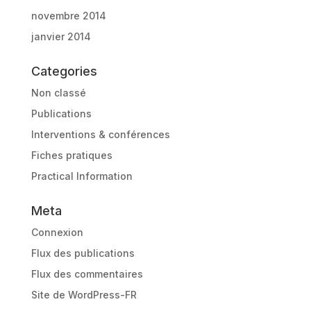
novembre 2014
janvier 2014
Categories
Non classé
Publications
Interventions & conférences
Fiches pratiques
Practical Information
Meta
Connexion
Flux des publications
Flux des commentaires
Site de WordPress-FR