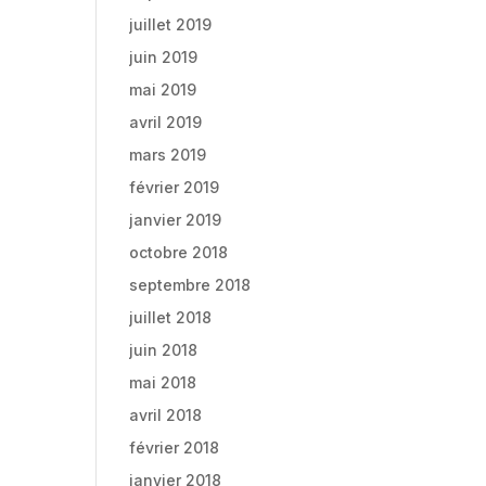
juillet 2019
juin 2019
mai 2019
avril 2019
mars 2019
février 2019
janvier 2019
octobre 2018
septembre 2018
juillet 2018
juin 2018
mai 2018
avril 2018
février 2018
janvier 2018