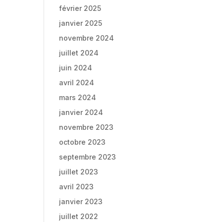
février 2025
janvier 2025
novembre 2024
juillet 2024
juin 2024
avril 2024
mars 2024
janvier 2024
novembre 2023
octobre 2023
septembre 2023
juillet 2023
avril 2023
janvier 2023
juillet 2022