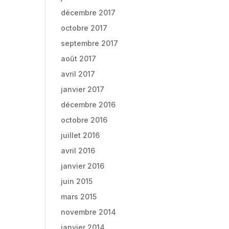
décembre 2017
octobre 2017
septembre 2017
août 2017
avril 2017
janvier 2017
décembre 2016
octobre 2016
juillet 2016
avril 2016
janvier 2016
juin 2015
mars 2015
novembre 2014
janvier 2014