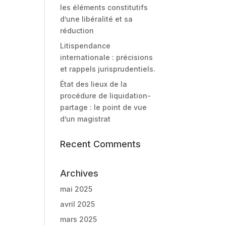
les éléments constitutifs
d’une libéralité et sa
réduction
Litispendance
internationale : précisions
et rappels jurisprudentiels.
État des lieux de la
procédure de liquidation-
partage : le point de vue
d’un magistrat
Recent Comments
Archives
mai 2025
avril 2025
mars 2025