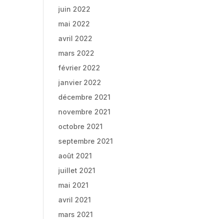
juin 2022
mai 2022
avril 2022
mars 2022
février 2022
janvier 2022
décembre 2021
novembre 2021
octobre 2021
septembre 2021
août 2021
juillet 2021
mai 2021
avril 2021
mars 2021