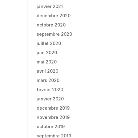
janvier 2021
décembre 2020
octobre 2020
septembre 2020
juillet 2020
juin 2020
mai 2020
avril 2020
mars 2020
février 2020
janvier 2020
décembre 2019
novembre 2019
octobre 2019
septembre 2019