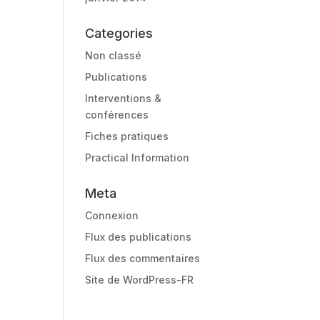
Categories
Non classé
Publications
Interventions &
conférences
Fiches pratiques
Practical Information
Meta
Connexion
Flux des publications
Flux des commentaires
Site de WordPress-FR