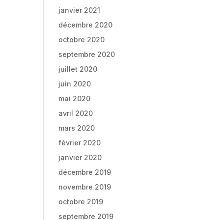
janvier 2021
décembre 2020
octobre 2020
septembre 2020
juillet 2020
juin 2020
mai 2020
avril 2020
mars 2020
février 2020
janvier 2020
décembre 2019
novembre 2019
octobre 2019
septembre 2019