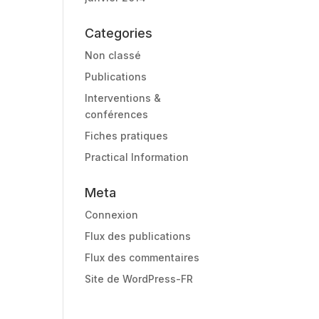
Categories
Non classé
Publications
Interventions &
conférences
Fiches pratiques
Practical Information
Meta
Connexion
Flux des publications
Flux des commentaires
Site de WordPress-FR