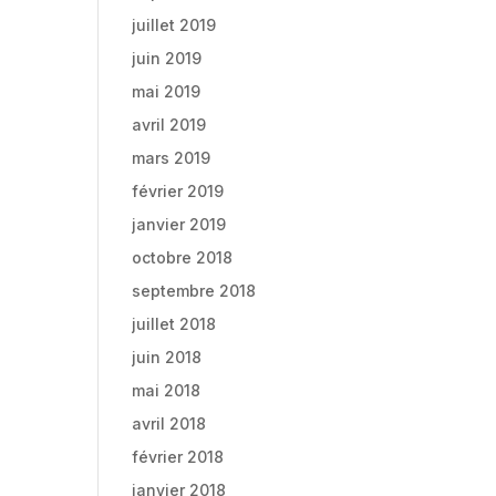
juillet 2019
juin 2019
mai 2019
avril 2019
mars 2019
février 2019
janvier 2019
octobre 2018
septembre 2018
juillet 2018
juin 2018
mai 2018
avril 2018
février 2018
janvier 2018