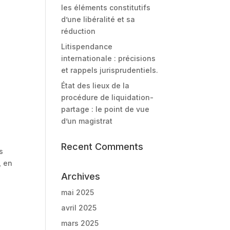
les éléments constitutifs
d’une libéralité et sa
réduction
Litispendance
internationale : précisions
et rappels jurisprudentiels.
État des lieux de la
procédure de liquidation-
partage : le point de vue
d’un magistrat
Recent Comments
s
, en
Archives
mai 2025
avril 2025
mars 2025