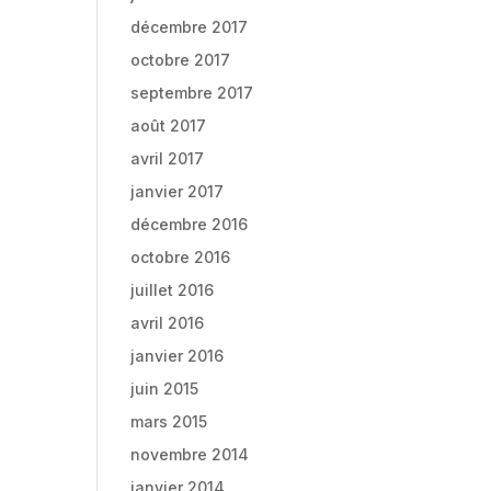
décembre 2017
octobre 2017
septembre 2017
août 2017
avril 2017
janvier 2017
décembre 2016
octobre 2016
juillet 2016
avril 2016
janvier 2016
juin 2015
mars 2015
novembre 2014
janvier 2014