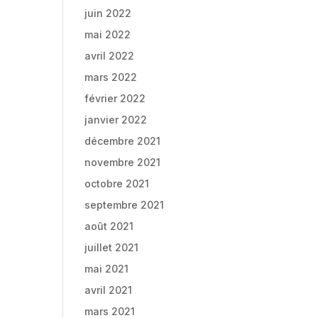
juin 2022
mai 2022
avril 2022
mars 2022
février 2022
janvier 2022
décembre 2021
novembre 2021
octobre 2021
septembre 2021
août 2021
juillet 2021
mai 2021
avril 2021
mars 2021