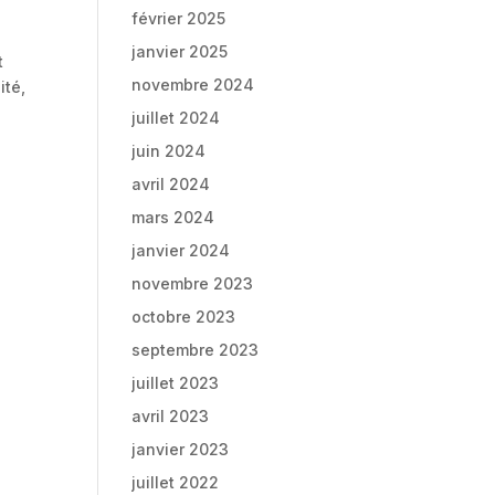
février 2025
janvier 2025
t
novembre 2024
ité,
juillet 2024
juin 2024
avril 2024
mars 2024
janvier 2024
novembre 2023
octobre 2023
septembre 2023
juillet 2023
avril 2023
janvier 2023
juillet 2022