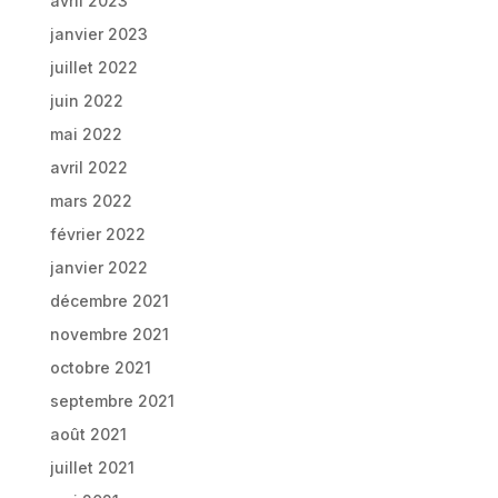
avril 2023
janvier 2023
juillet 2022
juin 2022
mai 2022
avril 2022
mars 2022
février 2022
janvier 2022
décembre 2021
novembre 2021
octobre 2021
septembre 2021
août 2021
juillet 2021