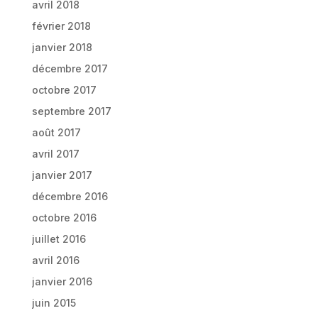
avril 2018
février 2018
janvier 2018
décembre 2017
octobre 2017
septembre 2017
août 2017
avril 2017
janvier 2017
décembre 2016
octobre 2016
juillet 2016
avril 2016
janvier 2016
juin 2015