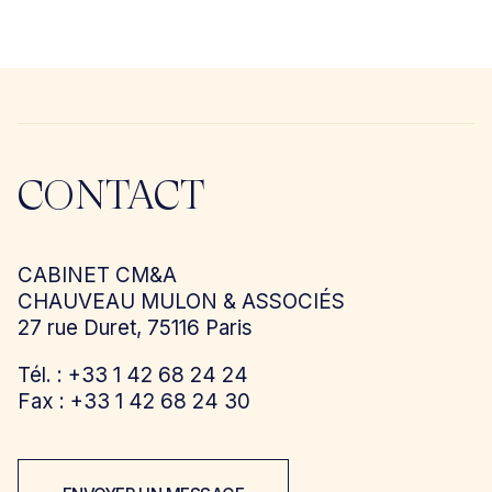
CONTACT
CABINET CM&A
CHAUVEAU MULON & ASSOCIÉS
27 rue Duret, 75116 Paris
Tél. : +33 1 42 68 24 24
Fax : +33 1 42 68 24 30