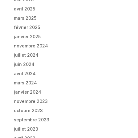
avril 2025
mars 2025
février 2025
janvier 2025
novembre 2024
juillet 2024
juin 2024
avril 2024
mars 2024
janvier 2024
novembre 2023
octobre 2023
septembre 2023
juillet 2023