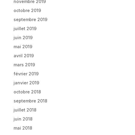
novembre 2019
octobre 2019
septembre 2019
juillet 2019
juin 2019
mai 2019
avril 2019
mars 2019
février 2019
janvier 2019
octobre 2018
septembre 2018
juillet 2018
juin 2018
mai 2018