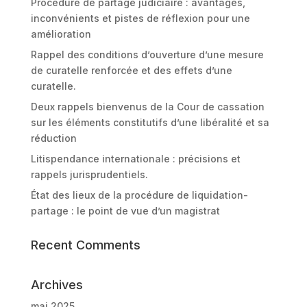
Procédure de partage judiciaire : avantages,
inconvénients et pistes de réflexion pour une
amélioration
Rappel des conditions d’ouverture d’une mesure
de curatelle renforcée et des effets d’une
curatelle.
Deux rappels bienvenus de la Cour de cassation
sur les éléments constitutifs d’une libéralité et sa
réduction
Litispendance internationale : précisions et
rappels jurisprudentiels.
État des lieux de la procédure de liquidation-
partage : le point de vue d’un magistrat
Recent Comments
Archives
mai 2025