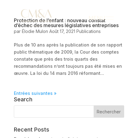
MENU
Protection de l’enfant : nouveau constat
d’échec des mesures législatives entreprises
par
Élodie Mulon
Août 17, 2021
Publications
Plus de 10 ans après la publication de son rapport
public thématique de 2009, la Cour des comptes
constate que près des trois quarts des
recommandations n’ont toujours pas été mises en
œuvre. La loi du 14 mars 2016 réformant...
Entrées suivantes »
Search
Recent Posts