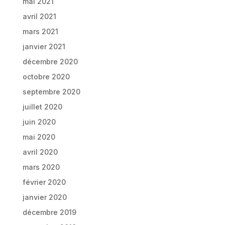
mai 2021
avril 2021
mars 2021
janvier 2021
décembre 2020
octobre 2020
septembre 2020
juillet 2020
juin 2020
mai 2020
avril 2020
mars 2020
février 2020
janvier 2020
décembre 2019