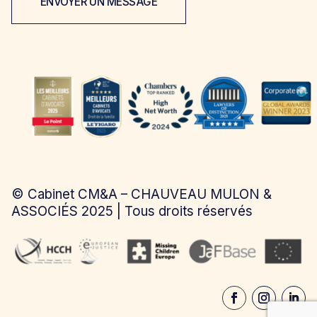
ENVOYER UN MESSAGE
©
Cabinet CM&A – CHAUVEAU MULON &
ASSOCIÉS
2025 | Tous droits réservés