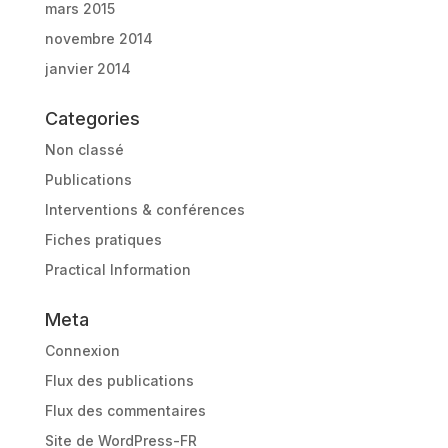
mars 2015
novembre 2014
janvier 2014
Categories
Non classé
Publications
Interventions & conférences
Fiches pratiques
Practical Information
Meta
Connexion
Flux des publications
Flux des commentaires
Site de WordPress-FR