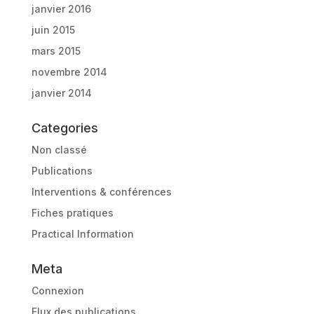
janvier 2016
juin 2015
mars 2015
novembre 2014
janvier 2014
Categories
Non classé
Publications
Interventions & conférences
Fiches pratiques
Practical Information
Meta
Connexion
Flux des publications