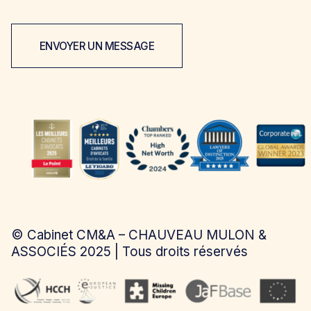
ENVOYER UN MESSAGE
©
Cabinet CM&A – CHAUVEAU MULON &
ASSOCIÉS
2025 | Tous droits réservés