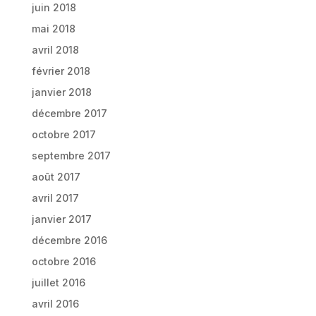
juin 2018
mai 2018
avril 2018
février 2018
janvier 2018
décembre 2017
octobre 2017
septembre 2017
août 2017
avril 2017
janvier 2017
décembre 2016
octobre 2016
juillet 2016
avril 2016