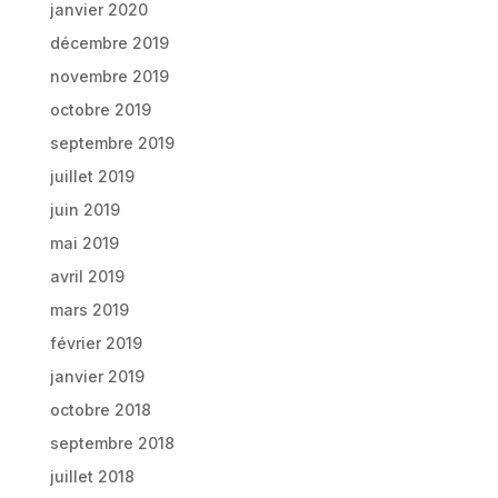
janvier 2020
décembre 2019
novembre 2019
octobre 2019
septembre 2019
juillet 2019
juin 2019
mai 2019
avril 2019
mars 2019
février 2019
janvier 2019
octobre 2018
septembre 2018
juillet 2018