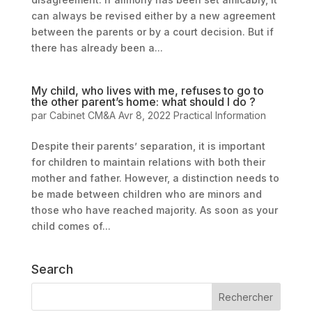
can always be revised either by a new agreement
between the parents or by a court decision. But if
there has already been a...
My child, who lives with me, refuses to go to
the other parent’s home: what should I do ?
par
Cabinet CM&A
Avr 8, 2022
Practical Information
Despite their parents’ separation, it is important
for children to maintain relations with both their
mother and father. However, a distinction needs to
be made between children who are minors and
those who have reached majority. As soon as your
child comes of...
Search