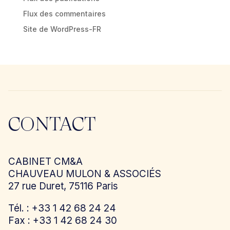
Flux des commentaires
Site de WordPress-FR
CONTACT
CABINET CM&A
CHAUVEAU MULON & ASSOCIÉS
27 rue Duret, 75116 Paris
Tél. : +33 1 42 68 24 24
Fax : +33 1 42 68 24 30