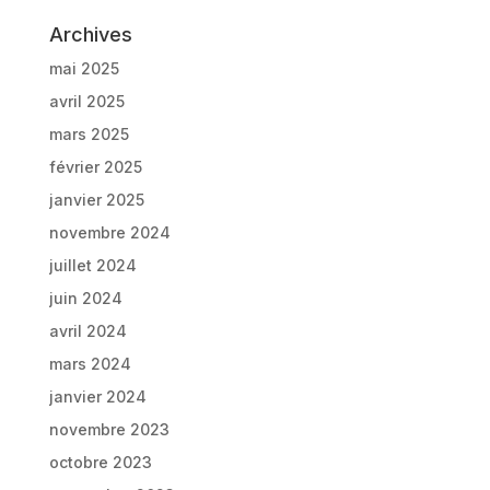
Archives
mai 2025
avril 2025
mars 2025
février 2025
janvier 2025
novembre 2024
juillet 2024
juin 2024
avril 2024
mars 2024
janvier 2024
novembre 2023
octobre 2023