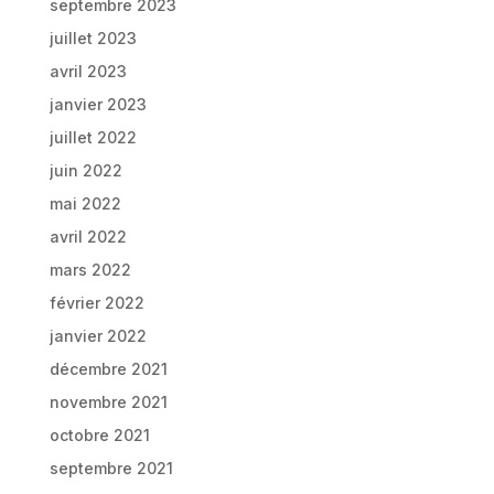
septembre 2023
juillet 2023
avril 2023
janvier 2023
juillet 2022
juin 2022
mai 2022
avril 2022
mars 2022
février 2022
janvier 2022
décembre 2021
novembre 2021
octobre 2021
septembre 2021