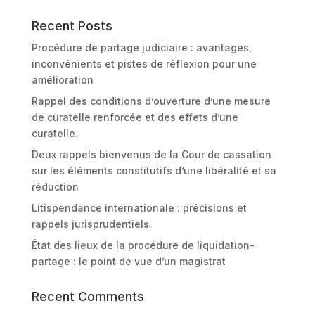
Recent Posts
Procédure de partage judiciaire : avantages,
inconvénients et pistes de réflexion pour une
amélioration
Rappel des conditions d’ouverture d’une mesure
de curatelle renforcée et des effets d’une
curatelle.
Deux rappels bienvenus de la Cour de cassation
sur les éléments constitutifs d’une libéralité et sa
réduction
Litispendance internationale : précisions et
rappels jurisprudentiels.
État des lieux de la procédure de liquidation-
partage : le point de vue d’un magistrat
Recent Comments