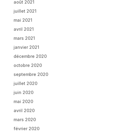
août 2021
juillet 2021
mai 2021
avril 2021
mars 2021
janvier 2021
décembre 2020
octobre 2020
septembre 2020
juillet 2020
juin 2020
mai 2020
avril 2020
mars 2020
février 2020